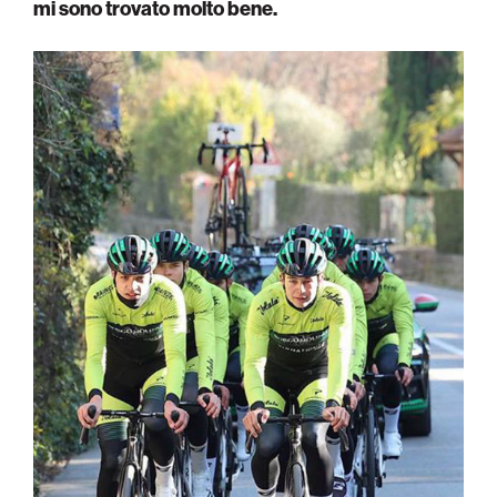
mi sono trovato molto bene.