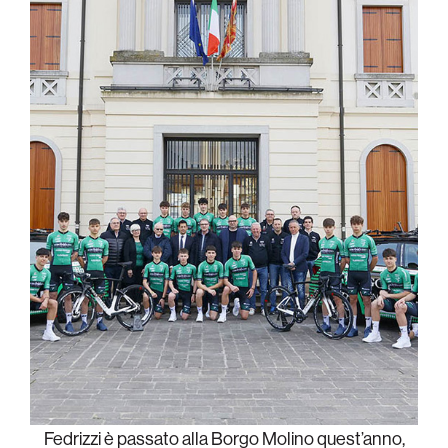
Fedrizzi è passato alla Borgo Molino quest’anno,