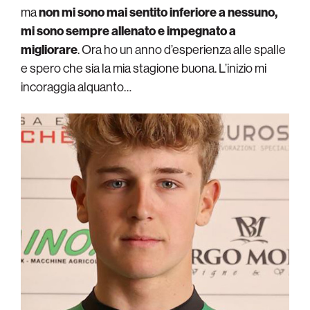
ma
non mi sono mai sentito inferiore a nessuno,
mi sono sempre allenato e impegnato a
migliorare
. Ora ho un anno d’esperienza alle spalle
e spero che sia la mia stagione buona. L’inizio mi
incoraggia alquanto…