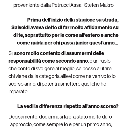
proveniente dalla Petrucci Assali Stefen Makro
Prima dell’inizio della stagione su strada,
Salvoldi aveva detto di far molto affidamento su
di te, soprattutto per le corse all’estero e anche
come guida per chi passa junior quest’anno…
Sì,
sono molto contento di assumermi delle
responsabilità come secondo anno
, è un ruolo
che conto di svolgere al meglio, se posso aiutare
chi viene dalla categoria allievi come ne venivo io lo
scorso anno, di poter trasmettere quel che ho
imparato.
La vedi la differenza rispetto all’anno scorso?
Decisamente, dodici mesi fa era stato molto duro
l’approccio, come sempre lo è per un primo anno,