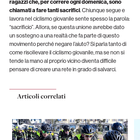
ragazzi che, per correre ogni domenica, sono
chiamati a fare tanti sacrifici
. Chiunque segue e
lavora nel ciclismo giovanile sente spesso la parola:
“sacrificio”. Allora, se questa unione avrebbe dato
un sostegno a una realtà che fa parte di questo
movimento perché negare l’aiuto? Si parla tanto di
come risollevare il ciclismo giovanile, ma se non si
tende la mano al proprio vicino diventa difficile
pensare di creare una rete in grado di salvarci.
Articoli correlati