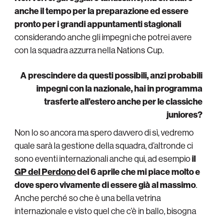
anche il tempo per la preparazione ed essere
pronto per i grandi appuntamenti stagionali
considerando anche gli impegni che potrei avere
con la squadra azzurra nella Nations Cup.
A prescindere da questi possibili, anzi probabili
impegni con la nazionale, hai in programma
trasferte all’estero anche per le classiche
juniores?
Non lo so ancora ma spero davvero di sì, vedremo
quale sarà la gestione della squadra, d’altronde ci
sono eventi internazionali anche qui, ad esempio
il
GP del Perdono
del 6 aprile che mi piace molto e
dove spero vivamente di essere già al massimo
.
Anche perché so che è una bella vetrina
internazionale e visto quel che c’è in ballo, bisogna