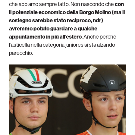
che abbiamo sempre fatto. Non nascondo che
con
il potenziale economico della Borgo Molino (ma il
sostegno sarebbe stato reciproco, ndr)
avremmo potuto guardare a qualche
appuntamento in più all’estero
. Anche perché
l’asticella nella categoria juniores si sta alzando
parecchio.