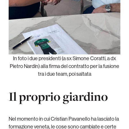
In foto i due presidenti (a sx Simone Coratti, a dx
Pietro Nardin) alla firma del contratto per la fusione
tra i due team, poi saltata
Il proprio giardino
Nel momento in cui Cristian Pavanello ha lasciato la
formazione veneta, le cose sono cambiate e certe