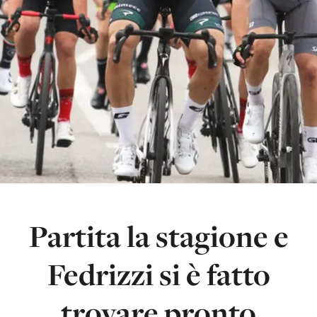
Partita la stagione e
Fedrizzi si è fatto
trovare pronto