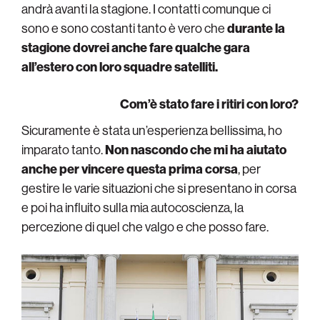
andrà avanti la stagione. I contatti comunque ci
sono e sono costanti tanto è vero che
durante la
stagione dovrei anche fare qualche gara
all’estero con loro squadre satelliti.
Com’è stato fare i ritiri con loro?
Sicuramente è stata un’esperienza bellissima, ho
imparato tanto.
Non nascondo che mi ha aiutato
anche per vincere questa prima corsa
, per
gestire le varie situazioni che si presentano in corsa
e poi ha influito sulla mia autocoscienza, la
percezione di quel che valgo e che posso fare.