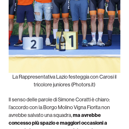
La Rappresentativa Lazio festeggia con Carosi il
tricolore juniores (Photors.it)
Il senso delle parole di Simone Coratti è chiaro:
l’accordo con la Borgo Molino Vigna Fiorita non
avrebbe salvato una squadra,
ma avrebbe
concesso più spazio e maggiori occasioni a