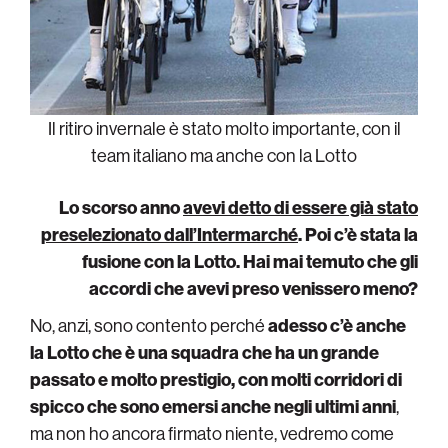
Il ritiro invernale è stato molto importante, con il
team italiano ma anche con la Lotto
Lo scorso anno
avevi detto di essere già stato
preselezionato dall’Intermarché
. Poi c’è stata la
fusione con la Lotto. Hai mai temuto che gli
accordi che avevi preso venissero meno?
No, anzi, sono contento perché
adesso c’è anche
la Lotto che è una squadra che ha un grande
passato e molto prestigio, con molti corridori di
spicco che sono emersi anche negli ultimi anni
,
ma non ho ancora firmato niente, vedremo come