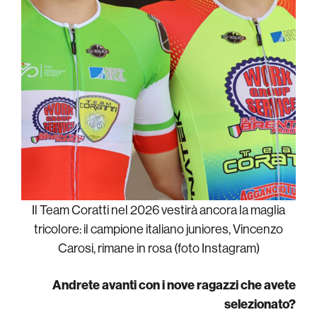
Il Team Coratti nel 2026 vestirà ancora la maglia
tricolore: il campione italiano juniores, Vincenzo
Carosi, rimane in rosa (foto Instagram)
Andrete avanti con i nove ragazzi che avete
selezionato?