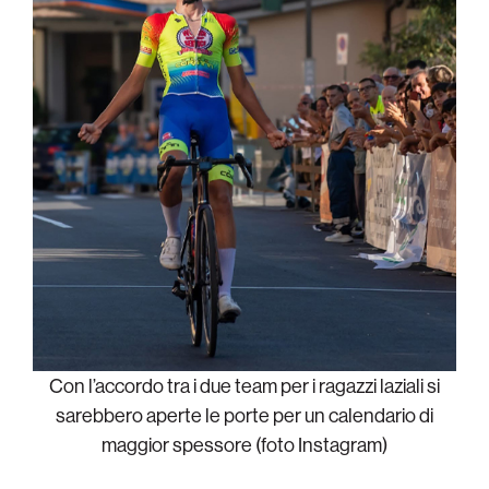
Con l’accordo tra i due team per i ragazzi laziali si
sarebbero aperte le porte per un calendario di
maggior spessore (foto Instagram)