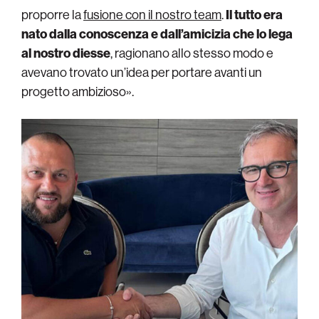
proporre la
fusione con il nostro team
.
Il tutto era
nato dalla conoscenza e dall’amicizia che lo lega
al nostro diesse
, ragionano allo stesso modo e
avevano trovato un’idea per portare avanti un
progetto ambizioso».