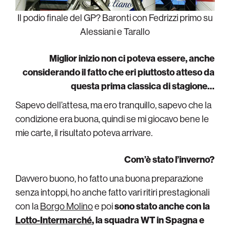
Il podio finale del GP? Baronti con Fedrizzi primo su
Alessiani e Tarallo
Miglior inizio non ci poteva essere, anche
considerando il fatto che eri piuttosto atteso da
questa prima classica di stagione…
Sapevo dell’attesa, ma ero tranquillo, sapevo che la
condizione era buona, quindi se mi giocavo bene le
mie carte, il risultato poteva arrivare.
Com’è stato l’inverno?
Davvero buono, ho fatto una buona preparazione
senza intoppi, ho anche fatto vari ritiri prestagionali
con la
Borgo Molino
e poi
sono stato anche con la
Lotto-Intermarché
, la squadra WT in Spagna e