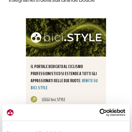
IL PORTALE DEDICATO AL CICLISMO
PROFESSIONISTICO SI ESTENDE A TUTTI GLI
APPASSIONATI DELLE DUE RUOTE:
VENITE SU
BICI.STYLE
LEGGI bici.STYLE