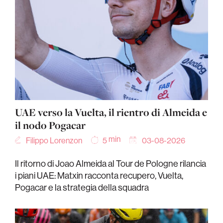
UAE verso la Vuelta, il rientro di Almeida e
il nodo Pogacar
min
Filippo Lorenzon
03-08-2026
5
Il ritorno di Joao Almeida al Tour de Pologne rilancia
i piani UAE: Matxin racconta recupero, Vuelta,
Pogacar e la strategia della squadra