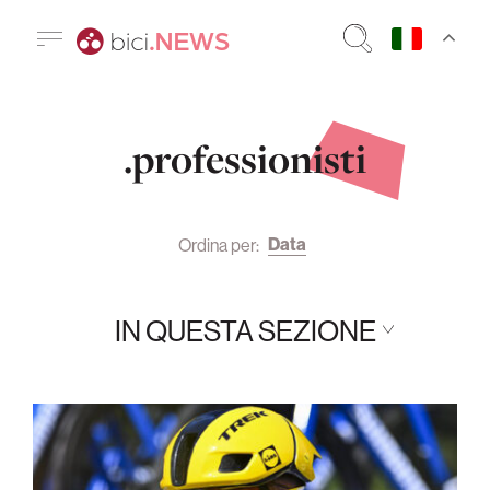
.professionisti
Data
Ordina per:
IN QUESTA SEZIONE