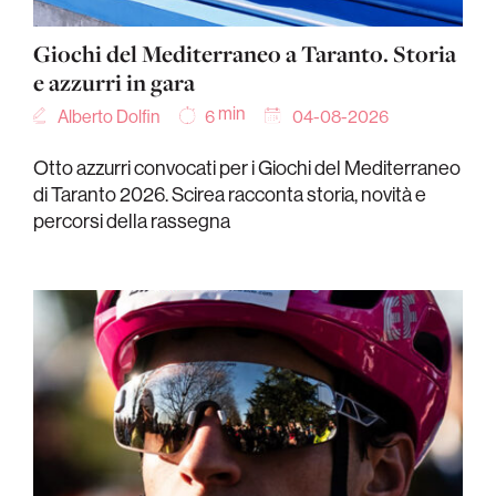
Giochi del Mediterraneo a Taranto. Storia
e azzurri in gara
min
Alberto Dolfin
04-08-2026
6
Otto azzurri convocati per i Giochi del Mediterraneo
di Taranto 2026. Scirea racconta storia, novità e
percorsi della rassegna