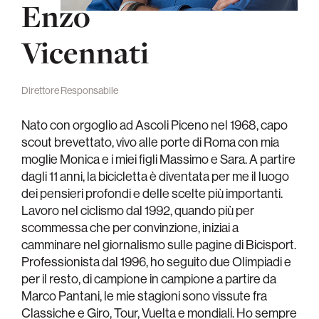
Enzo
Vicennati
Direttore Responsabile
Nato con orgoglio ad Ascoli Piceno nel 1968, capo
scout brevettato, vivo alle porte di Roma con mia
moglie Monica e i miei figli Massimo e Sara. A partire
dagli 11 anni, la bicicletta è diventata per me il luogo
dei pensieri profondi e delle scelte più importanti.
Lavoro nel ciclismo dal 1992, quando più per
scommessa che per convinzione, iniziai a
camminare nel giornalismo sulle pagine di Bicisport.
Professionista dal 1996, ho seguito due Olimpiadi e
per il resto, di campione in campione a partire da
Marco Pantani, le mie stagioni sono vissute fra
Classiche e Giro, Tour, Vuelta e mondiali. Ho sempre