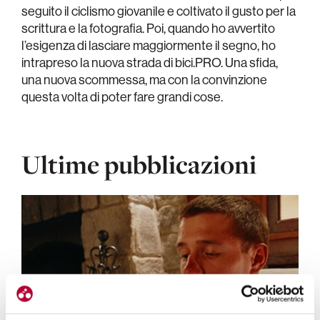
seguito il ciclismo giovanile e coltivato il gusto per la
scrittura e la fotografia. Poi, quando ho avvertito
l’esigenza di lasciare maggiormente il segno, ho
intrapreso la nuova strada di bici.PRO. Una sfida,
una nuova scommessa, ma con la convinzione
questa volta di poter fare grandi cose.
Ultime pubblicazioni