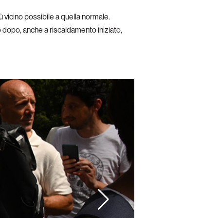
ù vicino possibile a quella normale.
o dopo, anche a riscaldamento iniziato,