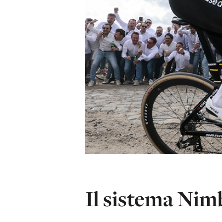
Il sistema Nim