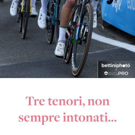
Tre tenori, non
sempre intonati…