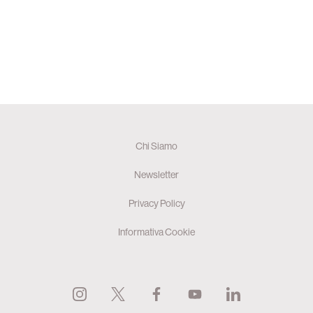
Chi Siamo
Newsletter
Privacy Policy
Informativa Cookie