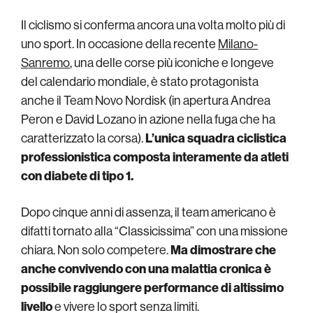
Il ciclismo si conferma ancora una volta molto più di
uno sport. In occasione della recente
Milano-
Sanremo
, una delle corse più iconiche e longeve
del calendario mondiale, è stato protagonista
anche il Team Novo Nordisk (in apertura Andrea
Peron e David Lozano in azione nella fuga che ha
caratterizzato la corsa).
L’unica squadra ciclistica
professionistica composta interamente da atleti
con diabete di tipo 1.
Dopo cinque anni di assenza, il team americano è
difatti tornato alla “Classicissima” con una missione
chiara. Non solo competere.
Ma dimostrare che
anche convivendo con una malattia cronica è
possibile raggiungere performance di altissimo
livello
e vivere lo sport senza limiti.