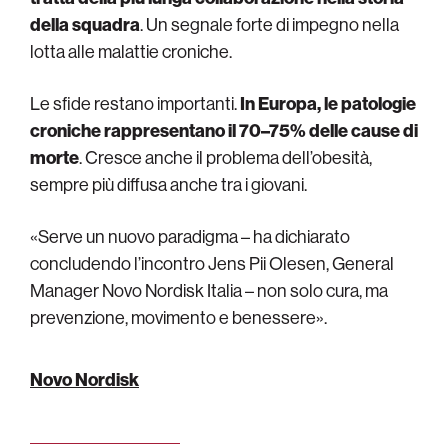
della squadra
. Un segnale forte di impegno nella
lotta alle malattie croniche.
Le sfide restano importanti.
In Europa, le patologie
croniche rappresentano il 70–75% delle cause di
morte
. Cresce anche il problema dell’obesità,
sempre più diffusa anche tra i giovani.
«Serve un nuovo paradigma – ha dichiarato
concludendo l’incontro Jens Pii Olesen, General
Manager Novo Nordisk Italia – non solo cura, ma
prevenzione, movimento e benessere».
Novo Nordisk