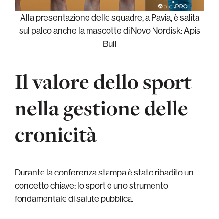
Alla presentazione delle squadre, a Pavia, è salita
sul palco anche la mascotte di Novo Nordisk: Apis
Bull
Il valore dello sport
nella gestione delle
cronicità
Durante la conferenza stampa è stato ribadito un
concetto chiave: lo sport è uno strumento
fondamentale di salute pubblica.