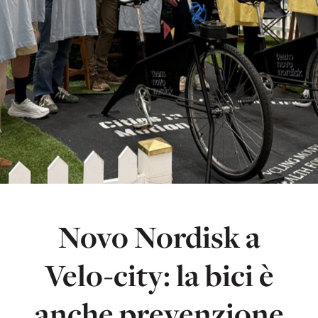
Novo Nordisk a
Velo-city: la bici è
anche prevenzione