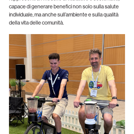
capace di generare benefici non solo sulla salute
individuale, ma anche sull’ambiente e sulla qualità
della vita delle comunità.