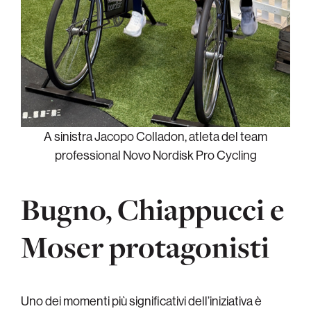
A sinistra Jacopo Colladon, atleta del team
professional Novo Nordisk Pro Cycling
Bugno, Chiappucci e
Moser protagonisti
Uno dei momenti più significativi dell’iniziativa è