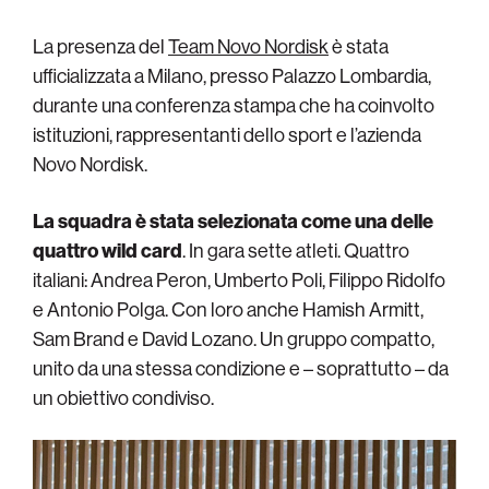
La presenza del
Team Novo Nordisk
è stata
ufficializzata a Milano, presso Palazzo Lombardia,
durante una conferenza stampa che ha coinvolto
istituzioni, rappresentanti dello sport e l’azienda
Novo Nordisk.
La squadra è stata selezionata come una delle
quattro wild card
. In gara sette atleti. Quattro
italiani: Andrea Peron, Umberto Poli, Filippo Ridolfo
e Antonio Polga. Con loro anche Hamish Armitt,
Sam Brand e David Lozano. Un gruppo compatto,
unito da una stessa condizione e – soprattutto – da
un obiettivo condiviso.