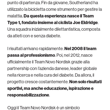
punto di partenza. Fin da giovane, Southerland ha
utilizzato la bicicletta come strumento per gestire la
malattia.
Da questa esperienza nasce il Team
Type 1, fondato insieme al ciclista Joe Eldridge
.
Una squadra inizialmente dilettantistica, composta
da atleti con e senza diabete.
I risultati arrivano rapidamente.
Nel 2008 il team
passa al professionismo
. Poi, nel 2012, nasce
ufficialmente il Team Novo Nordisk grazie alla
partnership con l’azienda danese, leader globale
nella ricerca e nella cura del diabete. Da allora, il
progetto cresce costantemente.
Non solo risultati
sportivi, ma anche educazione, ispirazione e
responsabilizzazione
.
Oggi il Team Novo Nordisk è un simbolo