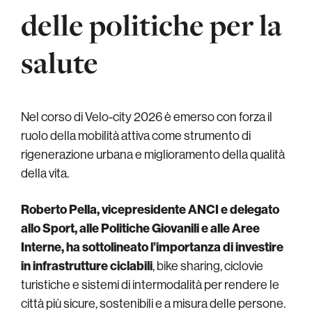
delle politiche per la
salute
Nel corso di Velo-city 2026 è emerso con forza il
ruolo della mobilità attiva come strumento di
rigenerazione urbana e miglioramento della qualità
della vita.
Roberto Pella, vicepresidente ANCI e delegato
allo Sport, alle Politiche Giovanili e alle Aree
Interne, ha sottolineato l’importanza di investire
in infrastrutture ciclabili
, bike sharing, ciclovie
turistiche e sistemi di intermodalità per rendere le
città più sicure, sostenibili e a misura delle persone.