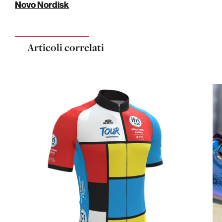
Novo Nordisk
Articoli correlati