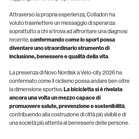
Attraverso la propria esperienza, Colladon ha
voluto trasmettere un messaggio di speranza
soprattutto a chi si trova ad affrontare una diagnosi
recente,
confermando come lo sport possa
diventare uno straordinario strumento di
inclusione, benessere e qualità della vita
.
La presenza di Novo Nordisk a Velo-city 2026 ha
confermato come il ciclismo possa andare ben oltre
la dimensione sportiva.
La bicicletta si è rivelata
ancora una volta un mezzo capace di
promuovere salute, prevenzione e sostenibilità
,
contribuendo alla costruzione di città più vivibili e di
una società più attenta al benessere delle persone.