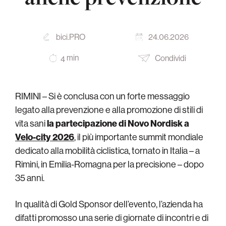
bici.PRO
24.06.2026
min
Condividi
4
RIMINI – Si è conclusa con un forte messaggio
legato alla prevenzione e alla promozione di stili di
vita sani
la partecipazione di Novo Nordisk a
Velo-city 2026
, il più importante summit mondiale
dedicato alla mobilità ciclistica, tornato in Italia – a
Rimini, in Emilia-Romagna per la precisione – dopo
35 anni.
In qualità di Gold Sponsor dell’evento, l’azienda ha
difatti promosso una serie di giornate di incontri e di