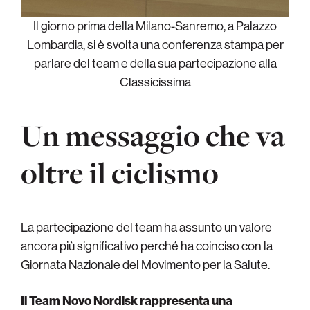
Il giorno prima della Milano-Sanremo, a Palazzo
Lombardia, si è svolta una conferenza stampa per
parlare del team e della sua partecipazione alla
Classicissima
Un messaggio che va
oltre il ciclismo
La partecipazione del team ha assunto un valore
ancora più significativo perché ha coinciso con la
Giornata Nazionale del Movimento per la Salute.
Il Team Novo Nordisk rappresenta una