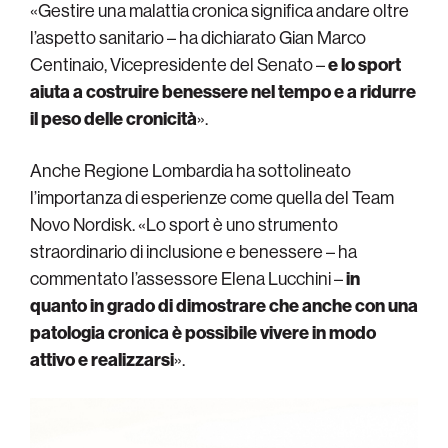
«Gestire una malattia cronica significa andare oltre
l’aspetto sanitario – ha dichiarato Gian Marco
Centinaio, Vicepresidente del Senato –
e lo sport
aiuta a costruire benessere nel tempo e a ridurre
il peso delle cronicità
».
Anche Regione Lombardia ha sottolineato
l’importanza di esperienze come quella del Team
Novo Nordisk. «Lo sport è uno strumento
straordinario di inclusione e benessere – ha
commentato l’assessore Elena Lucchini –
in
quanto in grado di dimostrare che anche con una
patologia cronica è possibile vivere in modo
attivo e realizzarsi
».