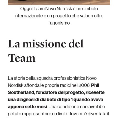
Oggi il Team Novo Nordisk è un simbolo
internazionale e un progetto che va ben oltre
l’agonismo
La missione del
Team
La storia della squadra professionistica Novo
Nordisk affonda le proprie radici nel 2006.
Phil
Southerland, fondatore del progetto, ricevette
una diagnosi di diabete di tipo 1 quando aveva
appena sette
mesi
. Una condizione che avrebbe
potuto rappresentare un limite. Invece è diventata il