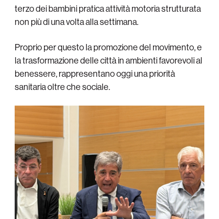
terzo dei bambini pratica attività motoria strutturata
non più di una volta alla settimana.
Proprio per questo la promozione del movimento, e
la trasformazione delle città in ambienti favorevoli al
benessere, rappresentano oggi una priorità
sanitaria oltre che sociale.