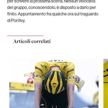
per scrivere la prossima scena. Nessun velocista
del gruppo, conoscendolo, è disposto a darlo per
finito. Appuntamento fra qualche ora sul traguardo
di Pontivy.
Articoli correlati