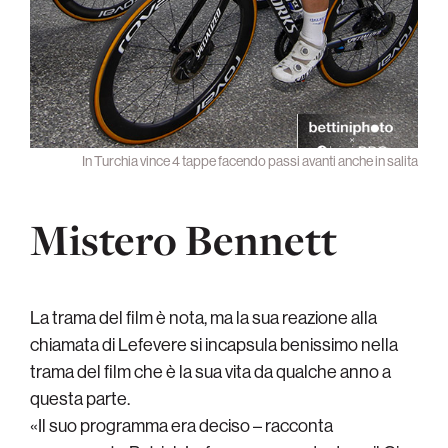
In Turchia vince 4 tappe facendo passi avanti anche in salita
Mistero Bennett
La trama del film è nota, ma la sua reazione alla
chiamata di Lefevere si incapsula benissimo nella
trama del film che è la sua vita da qualche anno a
questa parte.
«Il suo programma era deciso – racconta