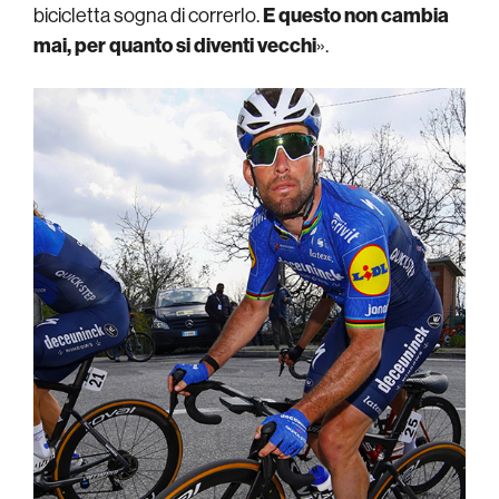
bicicletta sogna di correrlo.
E questo non cambia
mai, per quanto si diventi vecchi
».