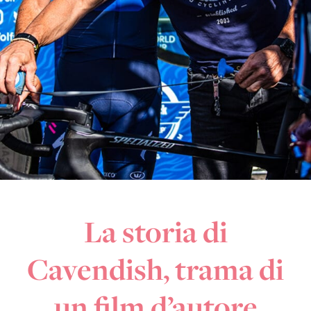
La storia di
Cavendish, trama di
un film d’autore