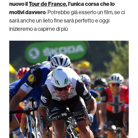
nuovo il
Tour de France
, l’unica corsa che lo
motivi davvero
. Potrebbe già esserlo un film, se ci
sarà anche un lieto fine sarà perfetto e oggi
inizieremo a capirne di più