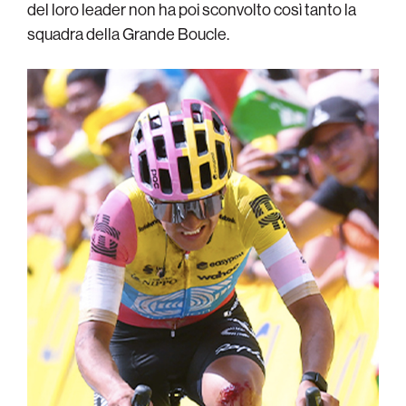
del loro leader non ha poi sconvolto così tanto la
squadra della Grande Boucle.