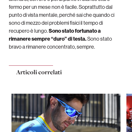
fermo per un mese non è facile. Soprattutto dal
punto di vista mentale, perché sai che quando ci
sono di mezzo dei problemi fisici il tempo di
recupero è lungo.
Sono stato fortunato a
rimanere sempre “duro” di testa.
Sono stato
bravo a rimanere concentrato, sempre.
Articoli correlati