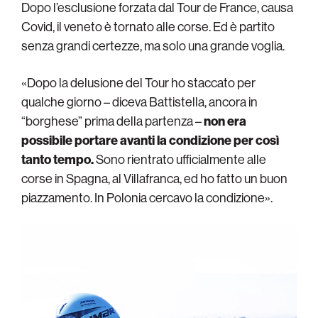
Dopo l’esclusione forzata dal Tour de France, causa
Covid, il veneto è tornato alle corse. Ed è partito
senza grandi certezze, ma solo una grande voglia.
«Dopo la delusione del Tour ho staccato per
qualche giorno – diceva Battistella, ancora in
“borghese” prima della partenza –
non era
possibile portare avanti la condizione per così
tanto tempo.
Sono rientrato ufficialmente alle
corse in Spagna, al Villafranca, ed ho fatto un buon
piazzamento. In Polonia cercavo la condizione».