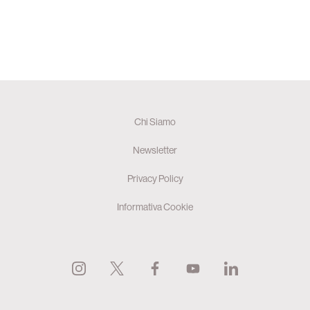
Chi Siamo
Newsletter
Privacy Policy
Informativa Cookie