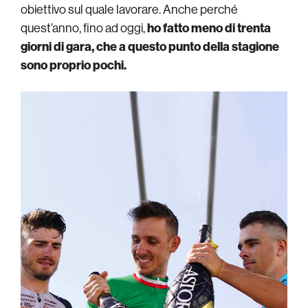
obiettivo sul quale lavorare. Anche perché
quest’anno, fino ad oggi,
ho fatto meno di trenta
giorni di gara, che a questo punto della stagione
sono proprio pochi.