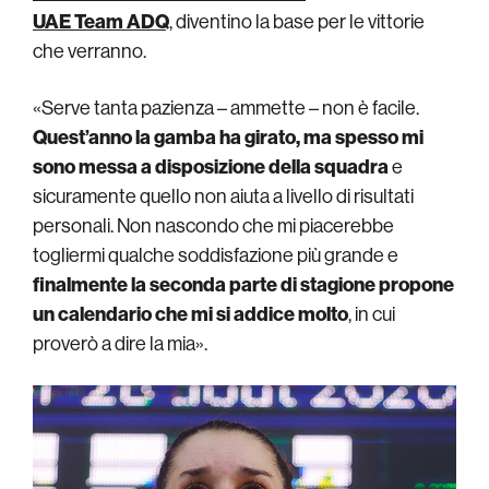
UAE Team ADQ
, diventino la base per le vittorie
che verranno.
«Serve tanta pazienza – ammette – non è facile.
Quest’anno la gamba ha girato, ma spesso mi
sono messa a disposizione della squadra
e
sicuramente quello non aiuta a livello di risultati
personali. Non nascondo che mi piacerebbe
togliermi qualche soddisfazione più grande e
finalmente la seconda parte di stagione propone
un calendario che mi si addice molto
, in cui
proverò a dire la mia».