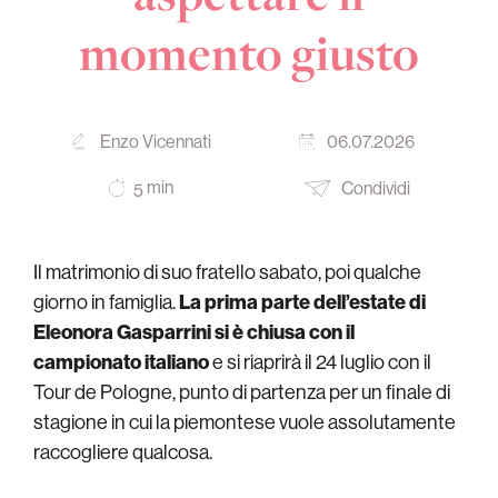
momento giusto
Enzo Vicennati
06.07.2026
min
Condividi
5
Il matrimonio di suo fratello sabato, poi qualche
giorno in famiglia.
La prima parte dell’estate di
Eleonora Gasparrini si è chiusa con il
campionato italiano
e si riaprirà il 24 luglio con il
Tour de Pologne, punto di partenza per un finale di
stagione in cui la piemontese vuole assolutamente
raccogliere qualcosa.