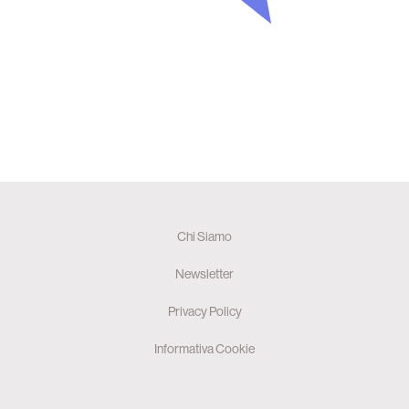
Chi Siamo
Newsletter
Privacy Policy
Informativa Cookie