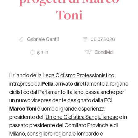
Toni
Gabriele Gentili
06.07.2026
min
Condividi
6
Il rilancio della
Lega Ciclismo Professionistico
intrapreso da
Pella
, arrivato direttamente all’organo
ciclistico dal Parlamento Italiano, passa anche per
un nuovo vicepresidente designato dalla FCI.
Marco Toni
è uomo di grande esperienza,
presidente dell’
Unione Ciclistica Sangiulianese
e in
passato presidente del Comitato Provinciale di
Milano, consigliere regionale lombardo e