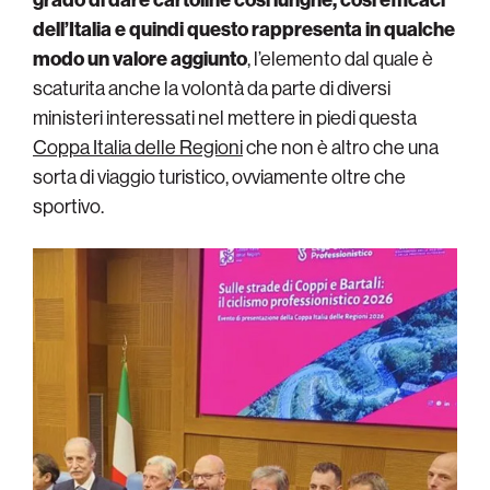
dell’Italia e quindi questo rappresenta in qualche
modo un valore aggiunto
, l’elemento dal quale è
scaturita anche la volontà da parte di diversi
ministeri interessati nel mettere in piedi questa
Coppa Italia delle Regioni
che non è altro che una
sorta di viaggio turistico, ovviamente oltre che
sportivo.