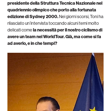
presidente della Struttura Tecnica Nazionale nel
quadriennio olimpico che porto alla fortunata
edizione di Sydney 2000.
Nei giorni scorsi, Toni ha
rilasciato un’intervista toccando alcuni temi molto
delicati come
la necessità per il nostro ciclismo di
avere un team nel WorldTour. Già, ma come si fa
ad averlo, e in che tempi?