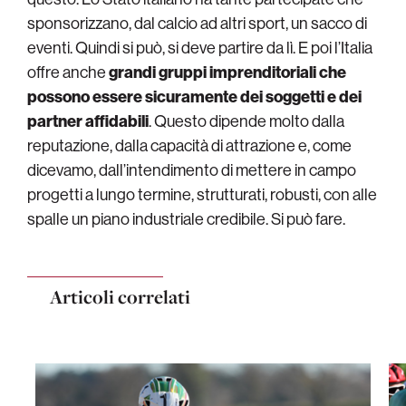
sponsorizzano, dal calcio ad altri sport, un sacco di
eventi. Quindi si può, si deve partire da lì. E poi l’Italia
offre anche
grandi gruppi imprenditoriali che
possono essere sicuramente dei soggetti e dei
partner affidabili
. Questo dipende molto dalla
reputazione, dalla capacità di attrazione e, come
dicevamo, dall’intendimento di mettere in campo
progetti a lungo termine, strutturati, robusti, con alle
spalle un piano industriale credibile. Si può fare.
Articoli correlati