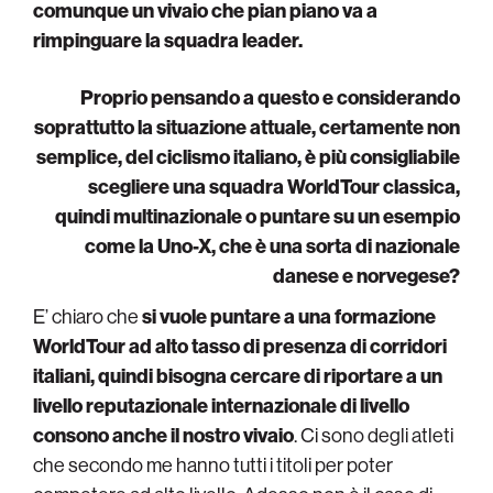
comunque un vivaio che pian piano va a
rimpinguare la squadra leader.
Proprio pensando a questo e considerando
soprattutto la situazione attuale, certamente non
semplice, del ciclismo italiano, è più consigliabile
scegliere una squadra WorldTour classica,
quindi multinazionale o puntare su un esempio
come la Uno-X, che è una sorta di nazionale
danese e norvegese?
E’ chiaro che
si vuole puntare a una formazione
WorldTour ad alto tasso di presenza di corridori
italiani, quindi bisogna cercare di riportare a un
livello reputazionale internazionale di livello
consono anche il nostro vivaio
. Ci sono degli atleti
che secondo me hanno tutti i titoli per poter