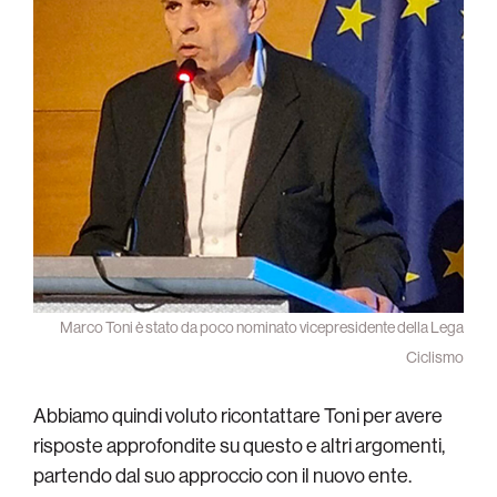
Marco Toni è stato da poco nominato vicepresidente della Lega
Ciclismo
Abbiamo quindi voluto ricontattare Toni per avere
risposte approfondite su questo e altri argomenti,
partendo dal suo approccio con il nuovo ente.