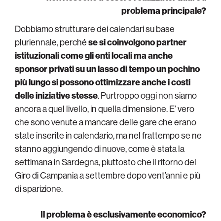
problema principale?
Dobbiamo strutturare dei calendari su base
pluriennale, perché
se si coinvolgono partner
istituzionali come gli enti locali ma anche
sponsor privati su un lasso di tempo un pochino
più lungo si possono ottimizzare anche i costi
delle iniziative stesse
. Purtroppo oggi non siamo
ancora a quel livello, in quella dimensione. E’ vero
che sono venute a mancare delle gare che erano
state inserite in calendario, ma nel frattempo se ne
stanno aggiungendo di nuove, come è stata la
settimana in Sardegna, piuttosto che il ritorno del
Giro di Campania a settembre dopo vent’anni e più
di sparizione.
Il problema è esclusivamente economico?