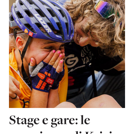
Stage e gare: le