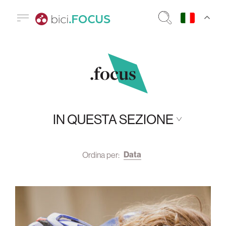
.focus
IN QUESTA SEZIONE
Data
Ordina per: