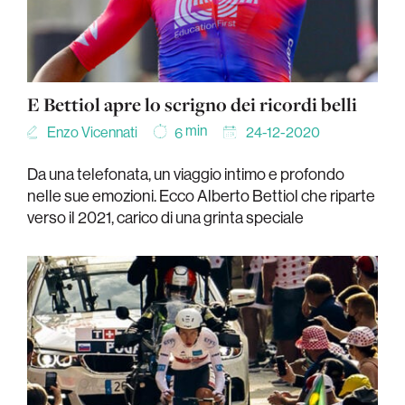
E Bettiol apre lo scrigno dei ricordi belli
min
Enzo Vicennati
24-12-2020
6
Da una telefonata, un viaggio intimo e profondo
nelle sue emozioni. Ecco Alberto Bettiol che riparte
verso il 2021, carico di una grinta speciale