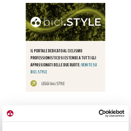
IL PORTALE DEDICATO AL CICLISMO
PROFESSIONISTICO SI ESTENDE A TUTTI GLI
APPASSIONATI DELLE DUE RUOTE:
VENITE SU
BICI.STYLE
LEGGI bici.STYLE