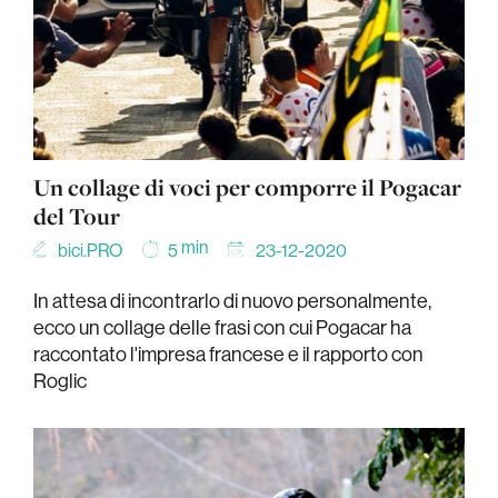
Un collage di voci per comporre il Pogacar
del Tour
min
bici.PRO
23-12-2020
5
In attesa di incontrarlo di nuovo personalmente,
ecco un collage delle frasi con cui Pogacar ha
raccontato l'impresa francese e il rapporto con
Roglic