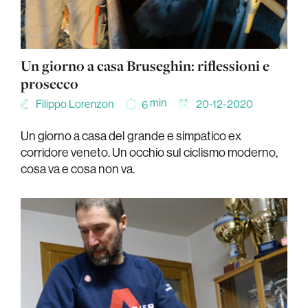
Un giorno a casa Bruseghin: riflessioni e
prosecco
min
Filippo Lorenzon
20-12-2020
6
Un giorno a casa del grande e simpatico ex
corridore veneto. Un occhio sul ciclismo moderno,
cosa va e cosa non va.