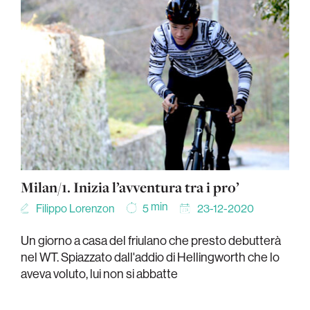
Milan/1. Inizia l’avventura tra i pro’
min
Filippo Lorenzon
23-12-2020
5
Un giorno a casa del friulano che presto debutterà
nel WT. Spiazzato dall'addio di Hellingworth che lo
aveva voluto, lui non si abbatte