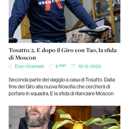
Tosatto/2. E dopo il Giro con Tao, la sfida
di Moscon
min
Enzo Vicennati
19-12-2020
6
Seconda parte del viaggio a casa di Tosatto. Dalla
fine del Giro alla nuova filosofia che cercherà di
portare in squadra. E la sfida di rilanciare Moscon