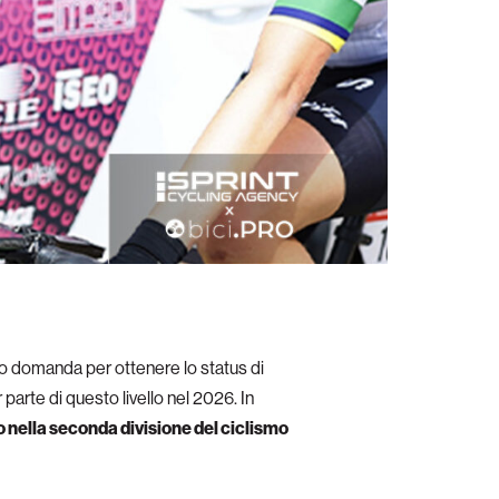
o domanda per ottenere lo status di
arte di questo livello nel 2026. In
o nella seconda divisione del ciclismo