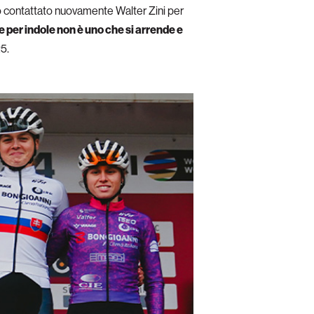
 contattato nuovamente Walter Zini per
 per indole non è uno che si arrende e
25.