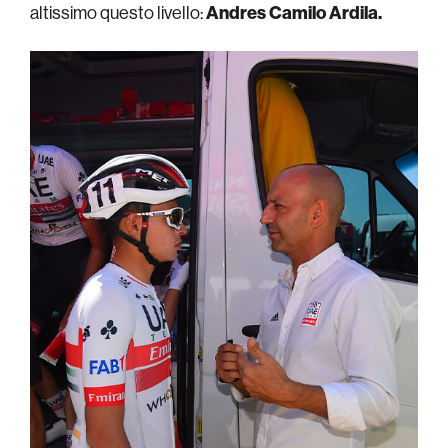
altissimo questo livello:
Andres Camilo Ardila.