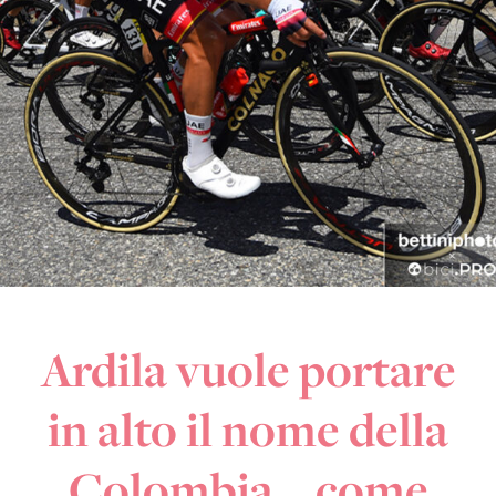
Ardila vuole portare
in alto il nome della
Colombia… come