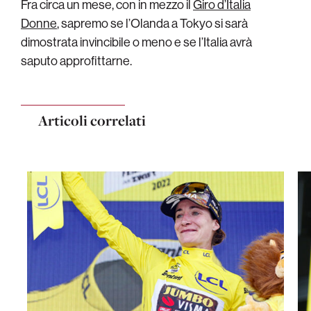
Fra circa un mese, con in mezzo il
Giro d’Italia
Donne
, sapremo se l’Olanda a Tokyo si sarà
dimostrata invincibile o meno e se l’Italia avrà
saputo approfittarne.
Articoli correlati