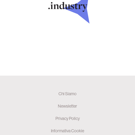
.industry
Chi Siamo
Newsletter
Privacy Policy
Informativa Cookie