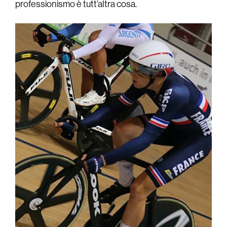
professionismo è tutt’altra cosa.