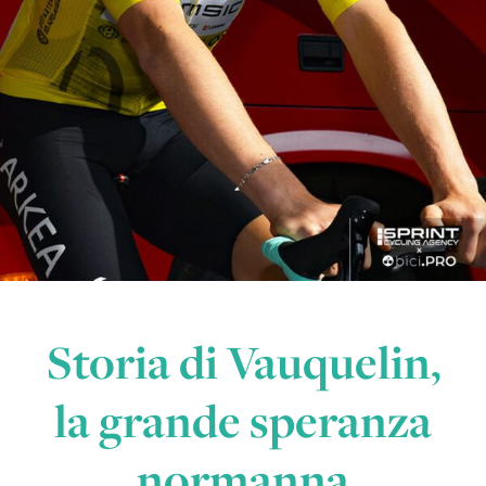
Storia di Vauquelin,
la grande speranza
normanna