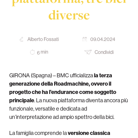
diverse
Alberto Fossati
09.04.2024
min
Condividi
6
GIRONA (Spagna) – BMC ufficializza
la terza
generazione della Roadmachine, ovvero
il
progetto che ha l’endurance come soggetto
principale
. La nuova piattaforma diventa ancora più
funzionale, versatile
e dedicata ad
un’interpretazione ad ampio spettro della bici.
La famiglia comprende la
versione classica