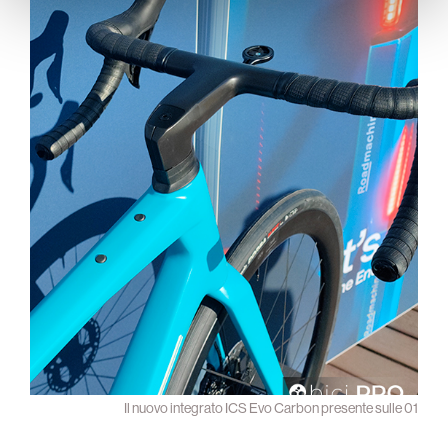
Il nuovo integrato ICS Evo Carbon presente sulle 01