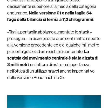
decisamente superiore alla media della categoria
endurance.
Nella versione 01 e nella taglia 54
l’ago della bilancia si ferma a 7,2 chilogrammi
.
«Taglia per taglia abbiamo aumentato lo stack –
prosegue – la bici è più alta di un centimetro rispetto
alla versione precedente ed è di qualche millimetro
più corta grazie ad un reach più contenuto.
La
scatola del movimento centrale è stata alzata di
3 millimetri
, un fattore di estrema importanza
nell’ottica di un utilizzo gravel anche impegnativo
della versione Roadmachine X».