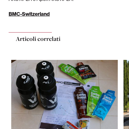
BMC-Switzerland
Articoli correlati