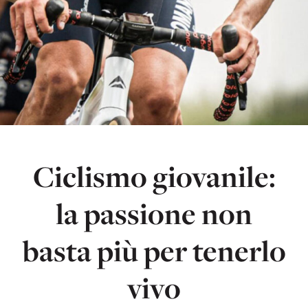
Ciclismo giovanile:
la passione non
basta più per tenerlo
vivo