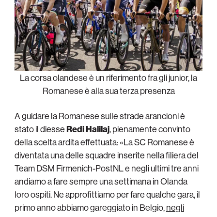
La corsa olandese è un riferimento fra gli junior, la
Romanese è alla sua terza presenza
A guidare la Romanese sulle strade arancioni è
stato il diesse
Redi Halilaj
, pienamente convinto
della scelta ardita effettuata: «La SC Romanese è
diventata una delle squadre inserite nella filiera del
Team DSM Firmenich-PostNL e negli ultimi tre anni
andiamo a fare sempre una settimana in Olanda
loro ospiti. Ne approfittiamo per fare qualche gara, il
primo anno abbiamo gareggiato in Belgio,
negli