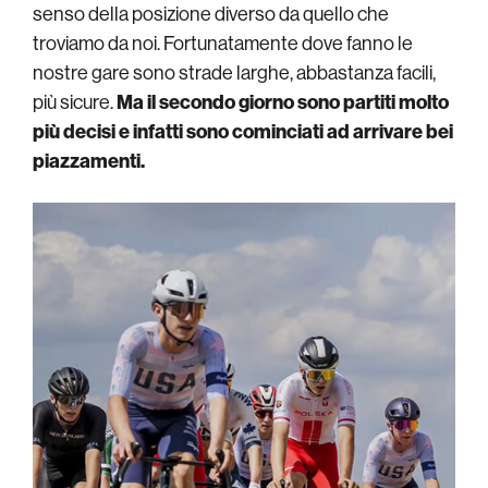
senso della posizione diverso da quello che
troviamo da noi. Fortunatamente dove fanno le
nostre gare sono strade larghe, abbastanza facili,
più sicure.
Ma il secondo giorno sono partiti molto
più decisi e infatti sono cominciati ad arrivare bei
piazzamenti.