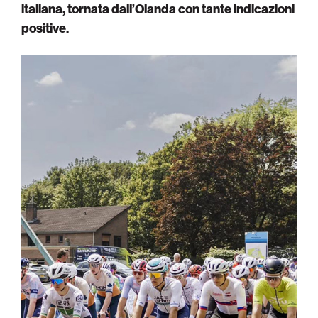
italiana, tornata dall’Olanda con tante indicazioni
positive.