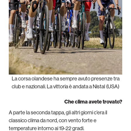
La corsa olandese ha sempre avuto presenze tra
club e nazionali. La vittoria è andata a Nistal (USA)
Che clima avete trovato?
A parte la seconda tappa, gli altri giorni c’era il
classico clima da nord, con vento forte e
temperature intorno ai 19-22 gradi.