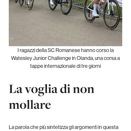
I ragazzi della SC Romanese hanno corso la
Watesley Junior Challenge in Olanda, una corsa a
tappe internazionale di tre giorni
La voglia di non
mollare
La parola che più sintetizza gli argomenti in questa