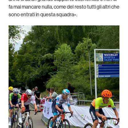
fa mai mancare nulla, come del resto tutti gli altri che
sono entrati in questa squadra».