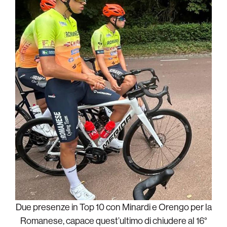
Due presenze in Top 10 con Minardi e Orengo per la
Romanese, capace quest’ultimo di chiudere al 16°