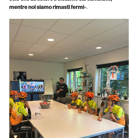
mentre noi siamo rimasti fermi
».