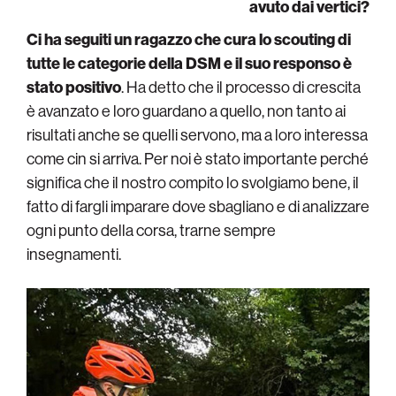
avuto dai vertici?
Ci ha seguiti un ragazzo che cura lo scouting di
tutte le categorie della DSM e il suo responso è
stato positivo
. Ha detto che il processo di crescita
è avanzato e loro guardano a quello, non tanto ai
risultati anche se quelli servono, ma a loro interessa
come cin si arriva. Per noi è stato importante perché
significa che il nostro compito lo svolgiamo bene, il
fatto di fargli imparare dove sbagliano e di analizzare
ogni punto della corsa, trarne sempre
insegnamenti.