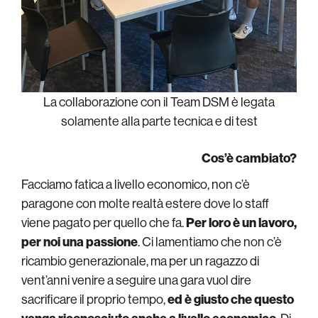
La collaborazione con il Team DSM è legata
solamente alla parte tecnica e di test
Cos’è cambiato?
Facciamo fatica a livello economico, non c’è
paragone con molte realtà estere dove lo staff
viene pagato per quello che fa.
Per loro è un lavoro,
per noi una passione
. Ci lamentiamo che non c’è
ricambio generazionale, ma per un ragazzo di
vent’anni venire a seguire una gara vuol dire
sacrificare il proprio tempo,
ed è giusto che questo