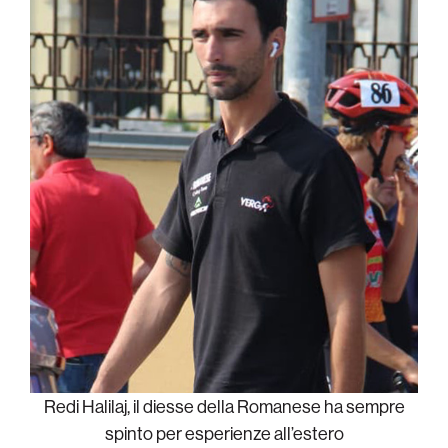
Redi Halilaj, il diesse della Romanese ha sempre
spinto per esperienze all’estero