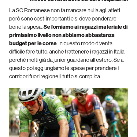
La SC Romanese non fa mancare nulla agli atleti
però sono costi importanti e si deve ponderare
bene la spesa.
Se forniamo ai ragazzi materiale di
primissimo livello non abbiamo abbastanza
budget per le corse
. In questo modo diventa
difficile fare tutto, anche trattenere i ragazzi in Italia
perché molti già da junior guardano all’estero. Se a
questo poi aggiungiamo le spese per prendere i
corridori fuori regione il tutto si complica.