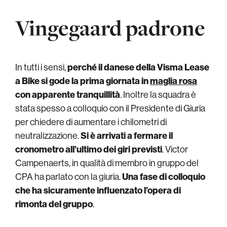
Vingegaard padrone
In tutti i sensi,
perché il danese della Visma Lease
a Bike si gode la prima giornata in
maglia rosa
con apparente tranquillità
. Inoltre la squadra è
stata spesso a colloquio con il Presidente di Giuria
per chiedere di aumentare i chilometri di
neutralizzazione.
Si è arrivati a fermare il
cronometro all’ultimo dei giri previsti
. Victor
Campenaerts, in qualità di membro in gruppo del
CPA ha parlato con la giuria.
Una fase di colloquio
che ha sicuramente influenzato l’opera di
rimonta del gruppo
.