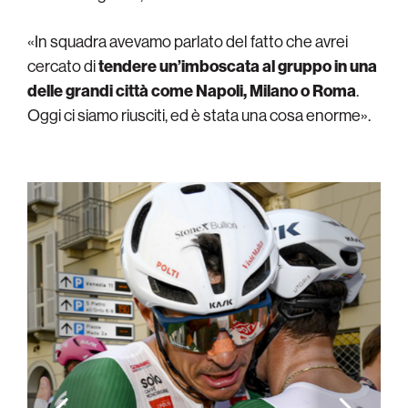
«In squadra avevamo parlato del fatto che avrei
cercato di
tendere un’imboscata al gruppo in una
delle grandi città come Napoli, Milano o Roma
.
Oggi ci siamo riusciti, ed è stata una cosa enorme».