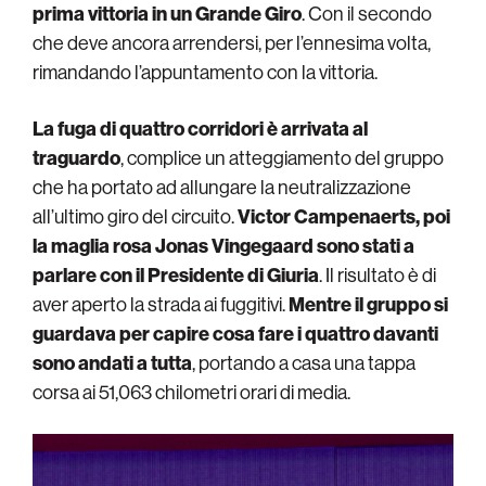
prima vittoria in un Grande Giro
. Con il secondo
che deve ancora arrendersi, per l’ennesima volta,
rimandando l’appuntamento con la vittoria.
La fuga di quattro corridori è arrivata al
traguardo
, complice un atteggiamento del gruppo
che ha portato ad allungare la neutralizzazione
all’ultimo giro del circuito.
Victor Campenaerts, poi
la maglia rosa Jonas Vingegaard sono stati a
parlare con il Presidente di Giuria
. Il risultato è di
aver aperto la strada ai fuggitivi.
Mentre il gruppo si
guardava per capire cosa fare i quattro davanti
sono andati a tutta
, portando a casa una tappa
corsa ai 51,063 chilometri orari di media.