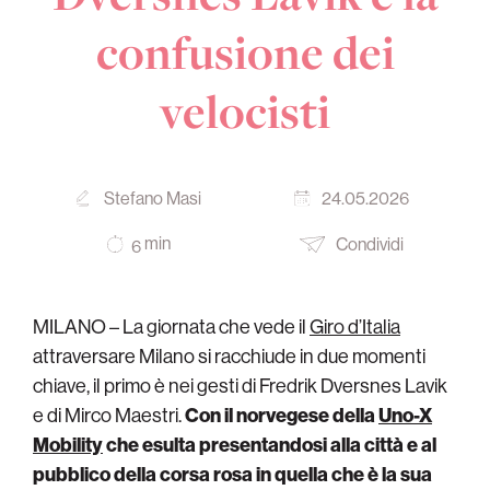
confusione dei
velocisti
Stefano Masi
24.05.2026
min
Condividi
6
MILANO – La giornata che vede il
Giro d’Italia
attraversare Milano si racchiude in due momenti
chiave, il primo è nei gesti di Fredrik Dversnes Lavik
e di Mirco Maestri.
Con il norvegese della
Uno-X
Mobility
che esulta presentandosi alla città e al
pubblico della corsa rosa in quella che è la sua