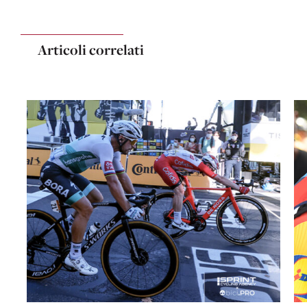
Articoli correlati