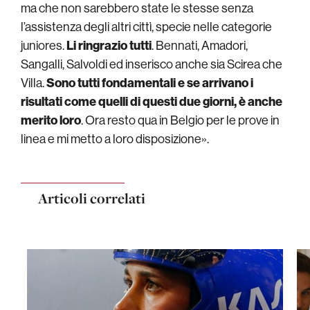
ma che non sarebbero state le stesse senza
l’assistenza degli altri cittì, specie nelle categorie
juniores.
Li ringrazio tutti
. Bennati, Amadori,
Sangalli, Salvoldi ed inserisco anche sia Scirea che
Villa.
Sono tutti fondamentali e se arrivano i
risultati come quelli di questi due giorni, è anche
merito loro
. Ora resto qua in Belgio per le prove in
linea e mi metto a loro disposizione».
Articoli correlati