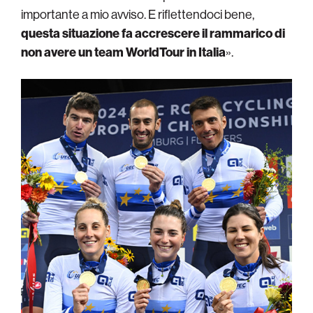
importante a mio avviso. E riflettendoci bene,
questa situazione fa accrescere il rammarico di
non avere un team WorldTour in Italia
».