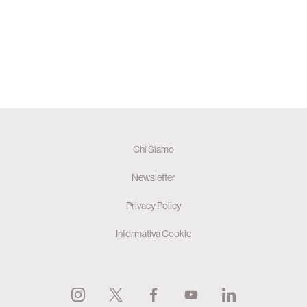
Chi Siamo
Newsletter
Privacy Policy
Informativa Cookie