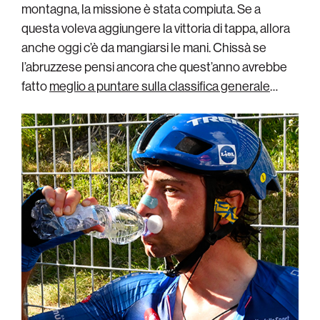
montagna, la missione è stata compiuta. Se a
questa voleva aggiungere la vittoria di tappa, allora
anche oggi c’è da mangiarsi le mani. Chissà se
l’abruzzese pensi ancora che quest’anno avrebbe
fatto
meglio a puntare sulla classifica generale
…