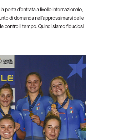
a porta d’entrata a livello internazionale,
 punto di domanda nell’approssimarsi delle
lle contro il tempo. Quindi siamo fiduciosi