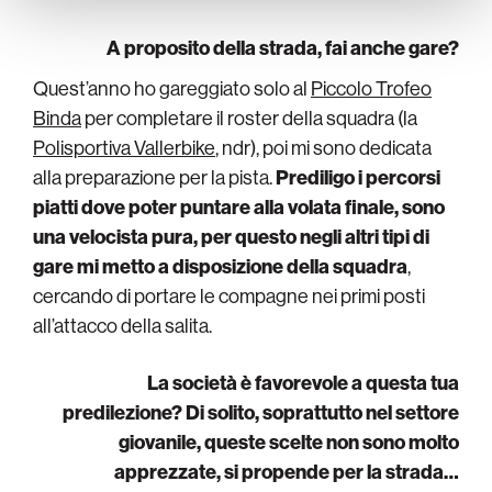
A proposito della strada, fai anche gare?
Quest’anno ho gareggiato solo al
Piccolo Trofeo
Binda
per completare il roster della squadra (la
Polisportiva Vallerbike
, ndr), poi mi sono dedicata
alla preparazione per la pista.
Prediligo i percorsi
piatti dove poter puntare alla volata finale, sono
una velocista pura, per questo negli altri tipi di
gare mi metto a disposizione della squadra
,
cercando di portare le compagne nei primi posti
all’attacco della salita.
La società è favorevole a questa tua
predilezione? Di solito, soprattutto nel settore
giovanile, queste scelte non sono molto
apprezzate, si propende per la strada…