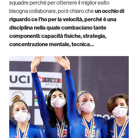
squadre perché per ottenere il miglior esito
bisogna collaborare, poi è chiaro che
un occhio di
riguardo ce l’ho per la velocità, perché è una
disciplina nella quale combaciano tante
componenti: capacità fisiche, strategia,
concentrazione mentale, tecnica…