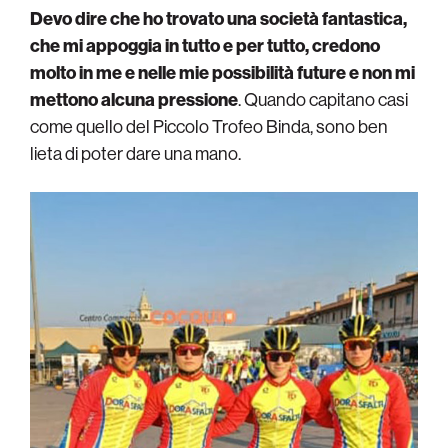
Devo dire che ho trovato una società fantastica,
che mi appoggia in tutto e per tutto, credono
molto in me e nelle mie possibilità future e non mi
mettono alcuna pressione
. Quando capitano casi
come quello del Piccolo Trofeo Binda, sono ben
lieta di poter dare una mano.