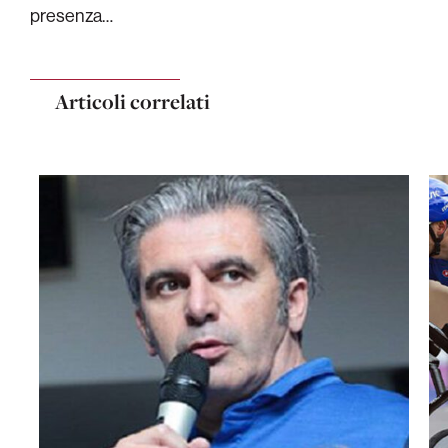
presenza…
Articoli correlati