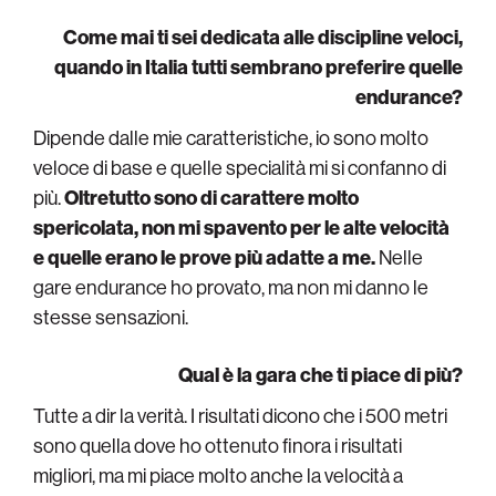
Come mai ti sei dedicata alle discipline veloci,
quando in Italia tutti sembrano preferire quelle
endurance?
Dipende dalle mie caratteristiche, io sono molto
veloce di base e quelle specialità mi si confanno di
più.
Oltretutto sono di carattere molto
spericolata, non mi spavento per le alte velocità
e quelle erano le prove più adatte a me.
Nelle
gare endurance ho provato, ma non mi danno le
stesse sensazioni.
Qual è la gara che ti piace di più?
Tutte a dir la verità. I risultati dicono che i 500 metri
sono quella dove ho ottenuto finora i risultati
migliori, ma mi piace molto anche la velocità a