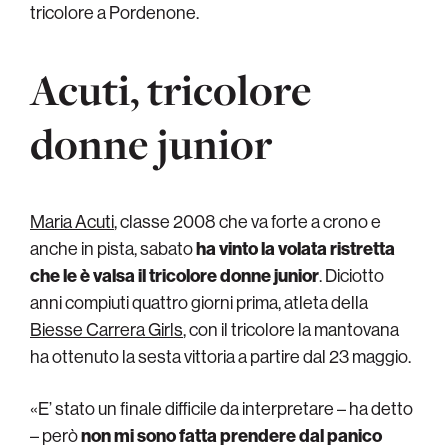
tricolore a Pordenone.
Acuti, tricolore
donne junior
Maria Acuti
, classe 2008 che va forte a crono e
anche in pista, sabato
ha vinto la volata ristretta
che le è valsa il tricolore donne junior
. Diciotto
anni compiuti quattro giorni prima, atleta della
Biesse Carrera Girls
, con il tricolore la mantovana
ha ottenuto la sesta vittoria a partire dal 23 maggio.
«E’ stato un finale difficile da interpretare – ha detto
– però
non mi sono fatta prendere dal panico