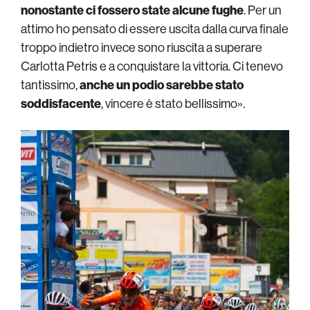
nonostante ci fossero state alcune fughe
. Per un
attimo ho pensato di essere uscita dalla curva finale
troppo indietro invece sono riuscita a superare
Carlotta Petris e a conquistare la vittoria. Ci tenevo
tantissimo,
anche un podio sarebbe stato
soddisfacente
, vincere è stato bellissimo».