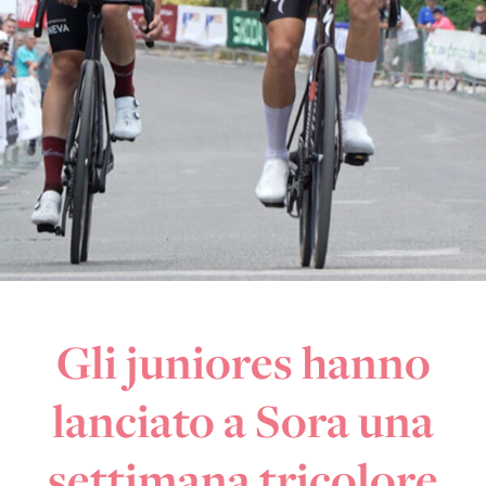
Gli juniores hanno
lanciato a Sora una
settimana tricolore