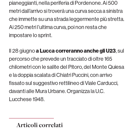
pianeggianti, nella periferia di Pordenone. Ai 500
metri dall’arrivo si troverà una curva secca a sinistra
che immette su una strada leggermente più stretta.
Ai 250 metri l’ultima curva, poi non resta che
impostare lo sprint.
Il 28 giugno
a Lucca correranno anche gli U23
, sul
percorso che prevede un tracciato di oltre 165
chilometri con le salite del Pitoro, del Monte Quiesa
e la doppia scalata di Chiatri Puccini, con arrivo
fissato sul suggestivo rettilineo di Viale Carducci,
davanti alle Mura Urbane. Organizza la U.C.
Lucchese 1948.
Articoli correlati