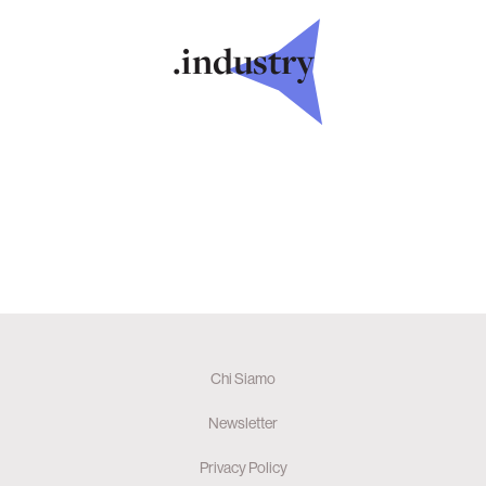
.industry
Chi Siamo
Newsletter
Privacy Policy