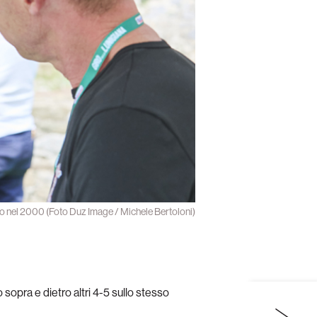
Giro nel 2000 (Foto Duz Image / Michele Bertoloni)
 sopra e dietro altri 4-5 sullo stesso