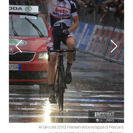
Cangas
Al Giro del 2013, Hansen vince la tappa di Pescara: