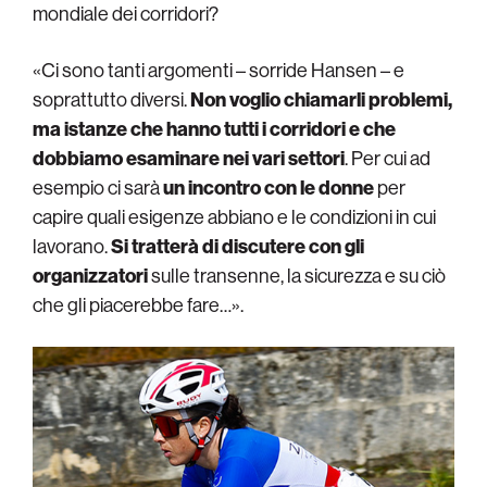
mondiale dei corridori?
«Ci sono tanti argomenti – sorride Hansen – e
soprattutto diversi.
Non voglio chiamarli problemi,
ma istanze che hanno tutti i corridori e che
dobbiamo esaminare nei vari settori
. Per cui ad
esempio ci sarà
un incontro con le donne
per
capire quali esigenze abbiano e le condizioni in cui
lavorano.
Si tratterà di discutere con gli
organizzatori
sulle transenne, la sicurezza e su ciò
che gli piacerebbe fare…».