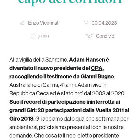
Enzo Vicennati
09.04.2023
min
Condividi
7
Alla vigilia della Sanremo,
Adam Hansen è
diventato il nuovo presidente del
CPA
,
raccogliendo
il testimone da Gianni Bugno
.
Australiano di Cairns, 41 anni, Adam vive in
Repubbica Ceca ed è stato pro’ dal 2003 al 2020.
Suo il record di partecipazione ininterrotta ai
grandi Giri: 20 partecipazioni dalla Vuelta 2011 al
Giro 2018
. Gli abbiamo dato qualche settimana per
ambientarsi, poi ci siamo presentati con le nostre
domande. Che cosa fa il neo-eletto presidente