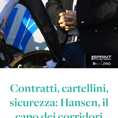
Contratti, cartellini,
sicurezza: Hansen, il
capo dei corridori