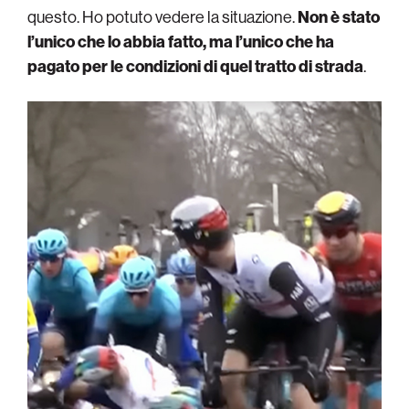
questo. Ho potuto vedere la situazione.
Non è stato
l’unico che lo abbia fatto, ma l’unico che ha
pagato per le condizioni di quel tratto di strada
.