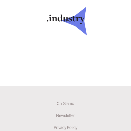
.industry
Chi Siamo
Newsletter
Privacy Policy