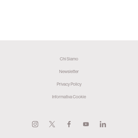
Chi Siamo
Newsletter
Privacy Policy
Informativa Cookie