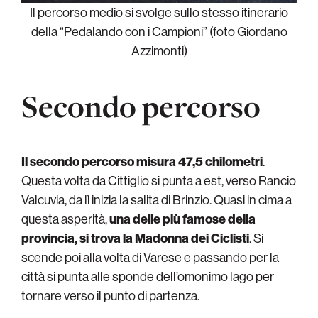
Il percorso medio si svolge sullo stesso itinerario
della “Pedalando con i Campioni” (foto Giordano
Azzimonti)
Secondo percorso
Il secondo percorso misura 47,5 chilometri
.
Questa volta da Cittiglio si punta a est, verso Rancio
Valcuvia, da lì inizia la salita di Brinzio. Quasi in cima a
questa asperità,
una delle più famose della
provincia, si trova la Madonna dei Ciclisti
. Si
scende poi alla volta di Varese e passando per la
città si punta alle sponde dell’omonimo lago per
tornare verso il punto di partenza.