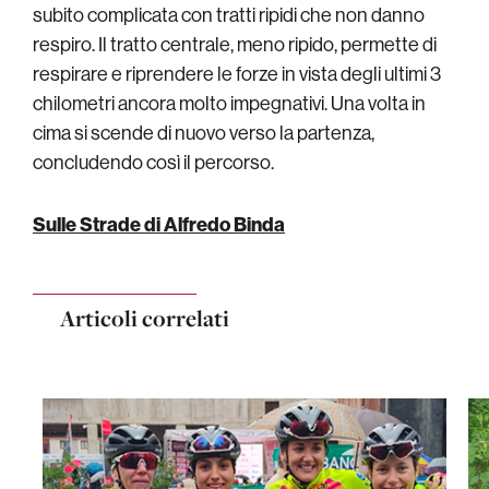
subito complicata con tratti ripidi che non danno
respiro. Il tratto centrale, meno ripido, permette di
respirare e riprendere le forze in vista degli ultimi 3
chilometri ancora molto impegnativi. Una volta in
cima si scende di nuovo verso la partenza,
concludendo così il percorso.
Sulle Strade di Alfredo Binda
Articoli correlati