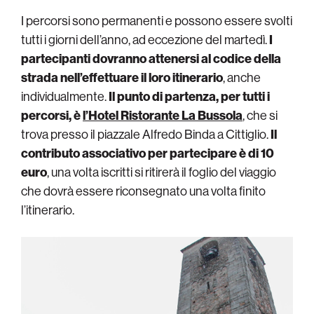
I percorsi sono permanenti e possono essere svolti
tutti i giorni dell’anno, ad eccezione del martedì.
I
partecipanti dovranno attenersi al codice della
strada nell’effettuare il loro itinerario
, anche
individualmente.
Il punto di partenza, per tutti i
percorsi, è
l’Hotel Ristorante La Bussola
, che si
trova presso il piazzale Alfredo Binda a Cittiglio.
Il
contributo associativo per partecipare è di 10
euro
, una volta iscritti si ritirerà il foglio del viaggio
che dovrà essere riconsegnato una volta finito
l’itinerario.