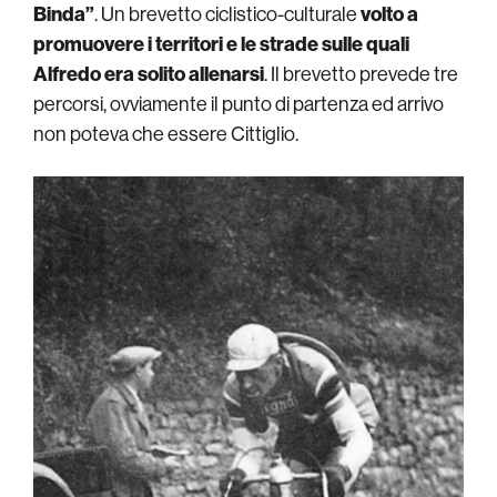
Binda”
. Un brevetto ciclistico-culturale
volto a
promuovere i territori e le strade sulle quali
Alfredo era solito allenarsi
. Il brevetto prevede tre
percorsi, ovviamente il punto di partenza ed arrivo
non poteva che essere Cittiglio.