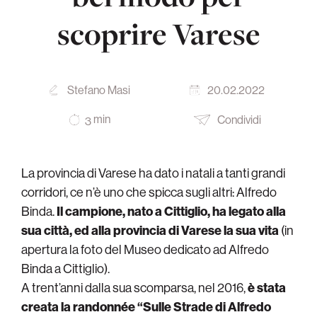
scoprire Varese
Stefano Masi
20.02.2022
min
Condividi
3
La provincia di Varese ha dato i natali a tanti grandi
corridori, ce n’è uno che spicca sugli altri: Alfredo
Binda.
Il campione, nato a Cittiglio, ha legato alla
sua città, ed alla provincia di Varese la sua vita
(in
apertura la foto del Museo dedicato ad Alfredo
Binda a Cittiglio).
A trent’anni dalla sua scomparsa, nel 2016,
è stata
creata la randonnée “Sulle Strade di Alfredo