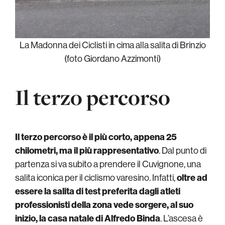
La Madonna dei Ciclisti in cima alla salita di Brinzio
(foto Giordano Azzimonti)
Il terzo percorso
Il terzo percorso è il più corto, appena 25
chilometri, ma il più rappresentativo
. Dal punto di
partenza si va subito a prendere il Cuvignone, una
salita iconica per il ciclismo varesino. Infatti,
oltre ad
essere la salita di test preferita dagli atleti
professionisti della zona vede sorgere, al suo
inizio, la casa natale di Alfredo Binda
. L’ascesa è