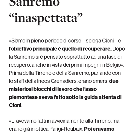
Sanremo
“inaspettata”
«Siamo in pieno periodo di corse – spiega Cioni – e
l’obiettivo principale è quello di recuperare.
Dopo
la Sanremo si è pensato soprattutto ad una fase di
recupero, anche in vista dei primi impegni in Belgio».
Prima della Tirreno e della Sanremo, parlando con
lo staff della Ineos Grenadiers, erano emersi
due
misteriosi blocchi di lavoro che l’asso
piemontese aveva fatto sotto la guida attenta di
Cioni
.
«Li avevamo fatti in avvicinamento alla Tirreno, ma
erano già in ottica Parigi-Roubaix.
Poi eravamo