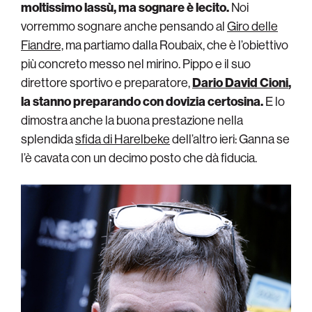
moltissimo lassù, ma sognare è lecito.
Noi
vorremmo sognare anche pensando al
Giro delle
Fiandre,
ma partiamo dalla Roubaix, che è l’obiettivo
più concreto messo nel mirino. Pippo e il suo
direttore sportivo e preparatore,
Dario David Cioni
,
la stanno preparando con dovizia certosina.
E lo
dimostra anche la buona prestazione nella
splendida
sfida di Harelbeke
dell’altro ieri: Ganna se
l’è cavata con un decimo posto che dà fiducia.