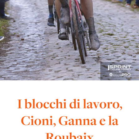
I blocchi di lavoro,
Cioni, Ganna e la
Roubaix