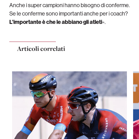
Anche i super campioni hanno bisogno di conferme.
Se le conferme sono importanti anche per i coach?
L’importante è che le abbiano gli atleti
».
Articoli correlati