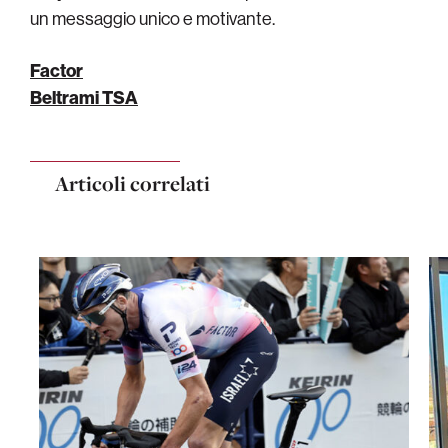
un messaggio unico e motivante.
Factor
Beltrami TSA
Articoli correlati