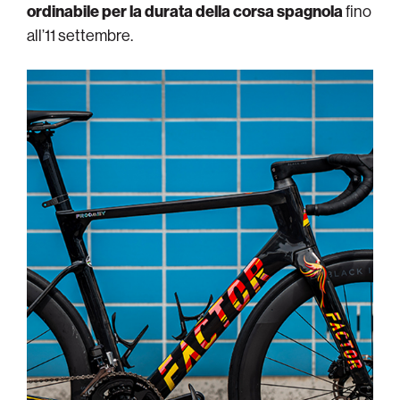
ordinabile per la durata della corsa spagnola
fino
all’11 settembre.