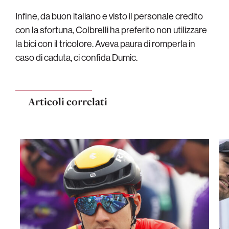
Infine, da buon italiano e visto il personale credito
con la sfortuna, Colbrelli ha preferito non utilizzare
la bici con il tricolore. Aveva paura di romperla in
caso di caduta, ci confida Dumic.
Articoli correlati