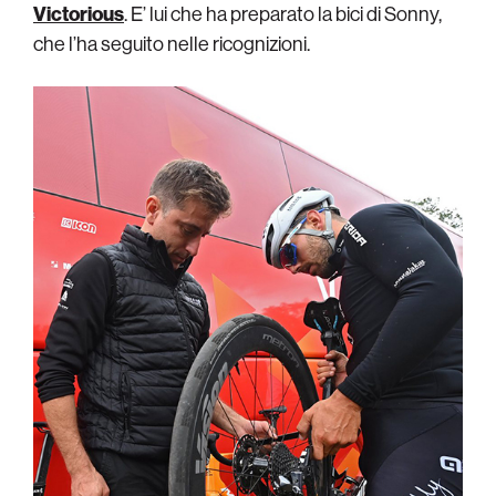
Victorious
. E’ lui che ha preparato la bici di Sonny,
che l’ha seguito nelle ricognizioni.