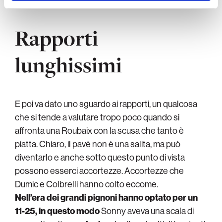
Rapporti
lunghissimi
E poi va dato uno sguardo ai rapporti, un qualcosa
che si tende a valutare tropo poco quando si
affronta una Roubaix con la scusa che tanto è
piatta. Chiaro, il pavè non è una salita, ma può
diventarlo e anche sotto questo punto di vista
possono esserci accortezze. Accortezze che
Dumic e Colbrelli hanno colto eccome.
Nell’era dei grandi pignoni hanno optato per un
11-25, in questo modo
Sonny aveva una scala di