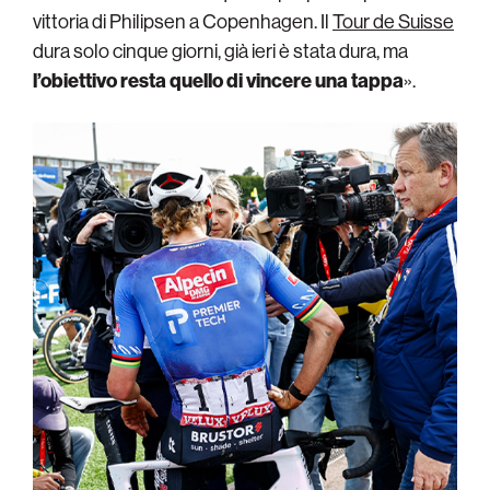
vittoria di Philipsen a Copenhagen. Il
Tour de Suisse
dura solo cinque giorni, già ieri è stata dura, ma
l’obiettivo resta quello di vincere una tappa
».