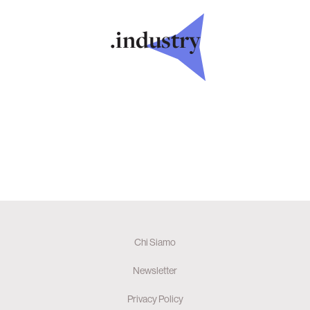
.industry
Chi Siamo
Newsletter
Privacy Policy