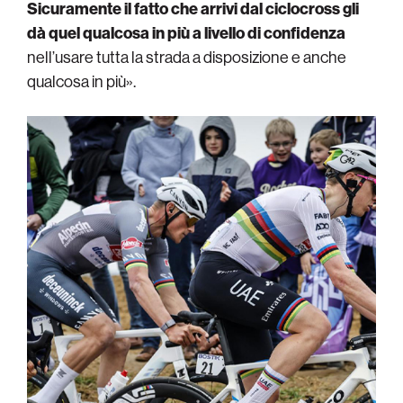
Sicuramente il fatto che arrivi dal ciclocross gli
dà quel qualcosa in più a livello di confidenza
nell’usare tutta la strada a disposizione e anche
qualcosa in più».