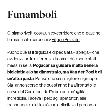
Funamboli
Ci siamo rivolti così a un ex-corridore che di pavé ne
ha masticato parecchio:
Filippo Pozzato
.
«Sono due stili di guida e di pedalata – spiega – che
evidenziano la differenza di come i due sono stati
messi in sella.
Pogacar sa guidare molto bene la
bicicletta e lo ha dimostrato, ma Van der Poel è di
un’altra pasta
. Penso che sia il migliore in gruppo.
Sia l’anno scorso che quest’anno ha affrontato le
curve del Carrefour de l’Arbre con un’agilità
incredibile. Faceva il pelo agli spettatori, alle
transenne e a tutto ciò che delimitava il percorso.