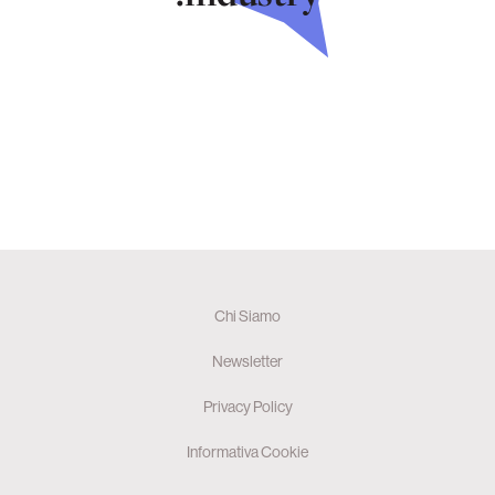
Chi Siamo
Newsletter
Privacy Policy
Informativa Cookie