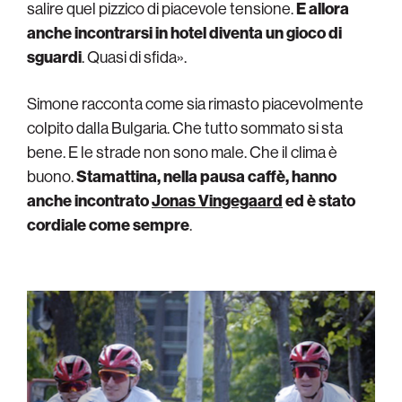
salire quel pizzico di piacevole tensione.
E allora
anche incontrarsi in hotel diventa un gioco di
sguardi
. Quasi di sfida».
Simone racconta come sia rimasto piacevolmente
colpito dalla Bulgaria. Che tutto sommato si sta
bene. E le strade non sono male. Che il clima è
buono.
Stamattina, nella pausa caffè, hanno
anche incontrato
Jonas Vingegaard
ed è stato
cordiale come sempre
.