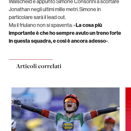
Walscheid e appunto Simone Consonni a scortare
Jonathan negli ultimi mille metri. Simone in
particolare sarà il lead out.
Ma il friulano non si spaventa: «
La cosa più
importante è che ho sempre avuto un treno forte
in questa squadra, e così è ancora adesso
».
Articoli correlati