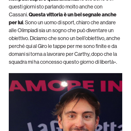
questi giorni sto parlando molto anche con
Cassani.
Questa vittoria è un bel segnale anche
per lui
. Sono un uomo di sport, chiaro che andare
alle Olimpiadi sia un sogno che può diventare un
obiettivo. Diciamo che sono un bell’obiettivo, anche
perché qui al Giro le tappe per me sono finite e da
domani si torna a lavorare per Carthy, dopo che la
squadra mi ha concesso questo giorno di libertà».