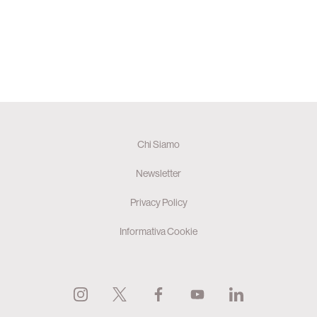
Chi Siamo
Newsletter
Privacy Policy
Informativa Cookie