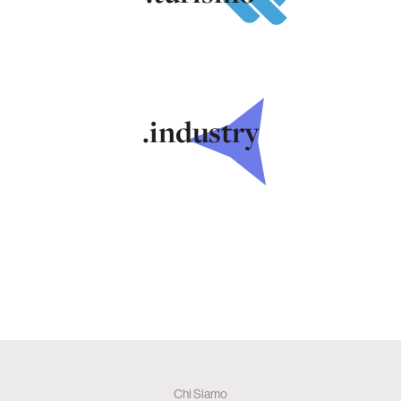
.industry
Chi Siamo