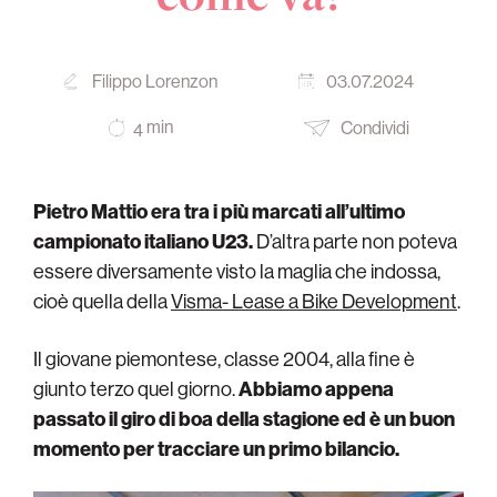
Filippo Lorenzon
03.07.2024
min
Condividi
4
Pietro Mattio era tra i più marcati all’ultimo
campionato italiano U23.
D’altra parte non poteva
essere diversamente visto la maglia che indossa,
cioè quella della
Visma- Lease a Bike Development
.
Il giovane piemontese, classe 2004, alla fine è
giunto terzo quel giorno.
Abbiamo appena
passato il giro di boa della stagione ed è un buon
momento per tracciare un primo bilancio.