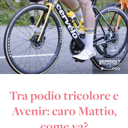
Tra podio tricolore e
Avenir: caro Mattio,
come va?