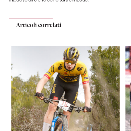
Articoli correlati