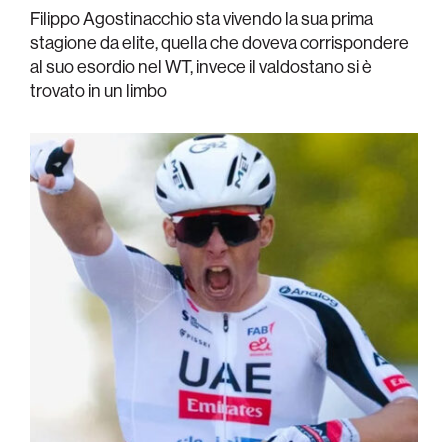
Filippo Agostinacchio sta vivendo la sua prima
stagione da elite, quella che doveva corrispondere
al suo esordio nel WT, invece il valdostano si è
trovato in un limbo