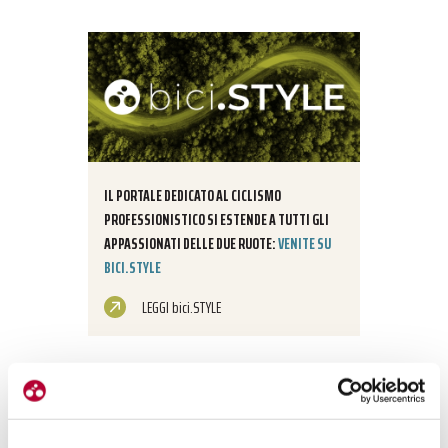
IL PORTALE DEDICATO AL CICLISMO
PROFESSIONISTICO SI ESTENDE A TUTTI GLI
APPASSIONATI DELLE DUE RUOTE:
VENITE SU
BICI.STYLE
LEGGI bici.STYLE