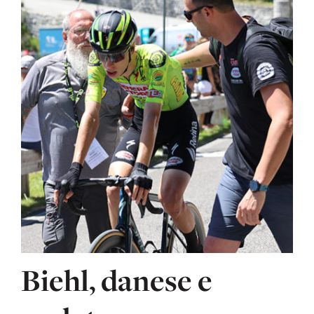
Biehl, danese e