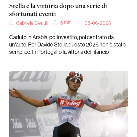
Stella e la vittoria dopo una serie di
sfortunati eventi
min
Gabriele Gentili
08-06-2026
5
Caduto in Arabia, poi investito, poi centrato da
un'auto. Per Davide Stella questo 2026 non è stato
semplice. In Portogallo la vittoria del rilancio