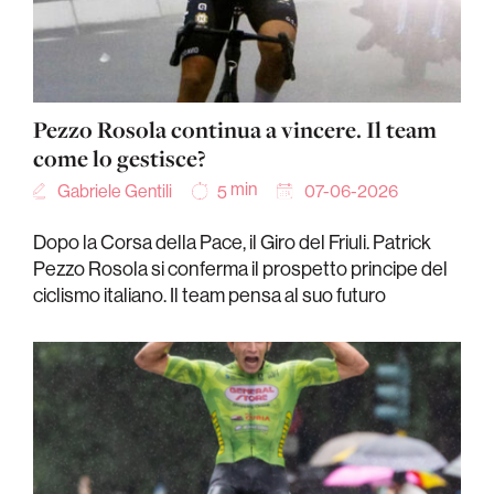
Pezzo Rosola continua a vincere. Il team
come lo gestisce?
min
Gabriele Gentili
07-06-2026
5
Dopo la Corsa della Pace, il Giro del Friuli. Patrick
Pezzo Rosola si conferma il prospetto principe del
ciclismo italiano. Il team pensa al suo futuro