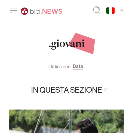
.giovani
Data
Ordina per:
IN QUESTA SEZIONE