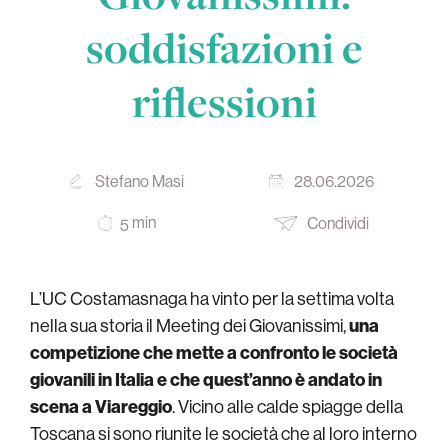
soddisfazioni e
riflessioni
Stefano Masi
28.06.2026
min
Condividi
5
L’UC Costamasnaga ha vinto per la settima volta
nella sua storia il Meeting dei Giovanissimi,
una
competizione che mette a confronto le società
giovanili in Italia e che quest’anno è andato in
scena a Viareggio
. Vicino alle calde spiagge della
Toscana si sono riunite le società che al loro interno