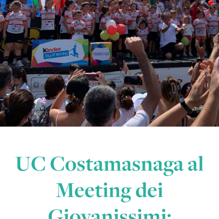
UC Costamasnaga al
Meeting dei
Giovanissimi: