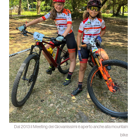
Dal 2013 il Meeting dei Giovanissimi è aperto anche alla mountain
bike