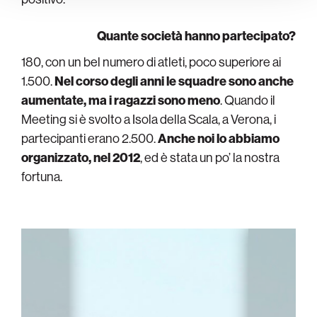
Quante società hanno partecipato?
180, con un bel numero di atleti, poco superiore ai
1.500.
Nel corso degli anni le squadre sono anche
aumentate, ma i ragazzi sono meno
. Quando il
Meeting si è svolto a Isola della Scala, a Verona, i
partecipanti erano 2.500.
Anche noi lo abbiamo
organizzato, nel 2012
, ed è stata un po’ la nostra
fortuna.