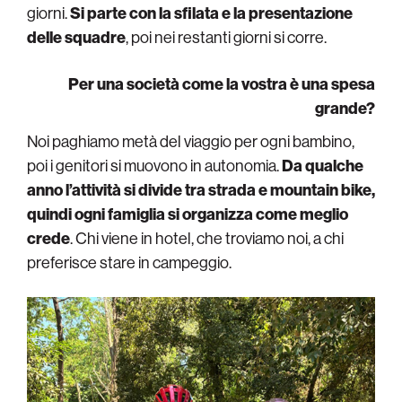
giorni.
Si parte con la sfilata e la presentazione
delle squadre
, poi nei restanti giorni si corre.
Per una società come la vostra è una spesa
grande?
Noi paghiamo metà del viaggio per ogni bambino,
poi i genitori si muovono in autonomia.
Da qualche
anno l’attività si divide tra strada e mountain bike,
quindi ogni famiglia si organizza come meglio
crede
. Chi viene in hotel, che troviamo noi, a chi
preferisce stare in campeggio.