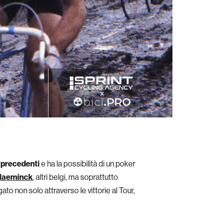
i precedenti
e ha la possibilità di un poker
laeminck
, altri belgi, ma soprattutto
ato non solo attraverso le vittorie al Tour,