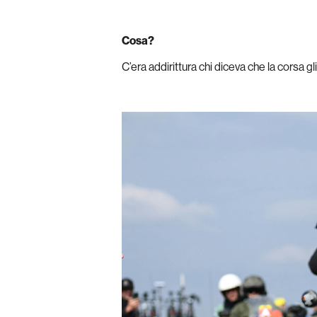
Cosa?
C’era addirittura chi diceva che la corsa 