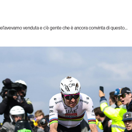
gliel’avevamo venduta e c’è gente che è ancora convinta di questo…