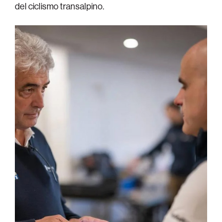
del ciclismo transalpino.