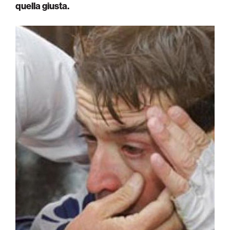
quella giusta.