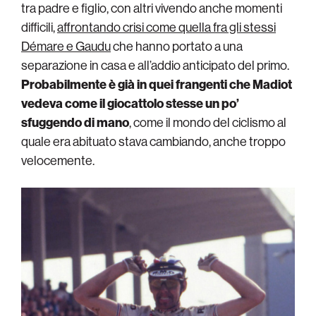
tra padre e figlio, con altri vivendo anche momenti
difficili,
affrontando crisi come quella fra gli stessi
Démare e Gaudu
che hanno portato a una
separazione in casa e all’addio anticipato del primo.
Probabilmente è già in quei frangenti che Madiot
vedeva come il giocattolo stesse un po’
sfuggendo di mano
, come il mondo del ciclismo al
quale era abituato stava cambiando, anche troppo
velocemente.