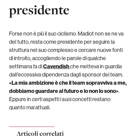
presidente
Forse non è più il suo ciclismo. Madiot non se ne va
del tutto, resta come presidente per seguire la
struttura nel suo complesso e cercare nuove fonti
di introito, accogliendo le parole di qualche
settimana fa di
Cavendish
che metteva in guardia
dall’eccessiva dipendenza dagli sponsor dei team.
«La mia ambizione è che il team sopravviva a me,
dobbiamo guardare al futuro e io non lo sono»
.
Eppure in certi aspetti i suoi concetti restano
quanto mai attuali.
Articoli correlati