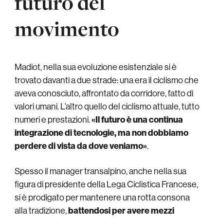
futuro del
movimento
Madiot, nella sua evoluzione esistenziale si è
trovato davanti a due strade: una era il ciclismo che
aveva conosciuto, affrontato da corridore, fatto di
valori umani. L’altro quello del ciclismo attuale, tutto
numeri e prestazioni.
«Il futuro è una continua
integrazione di tecnologie, ma non dobbiamo
perdere di vista da dove veniamo»
.
Spesso il manager transalpino, anche nella sua
figura di presidente della Lega Ciclistica Francese,
si è prodigato per mantenere una rotta consona
alla tradizione,
battendosi per avere mezzi