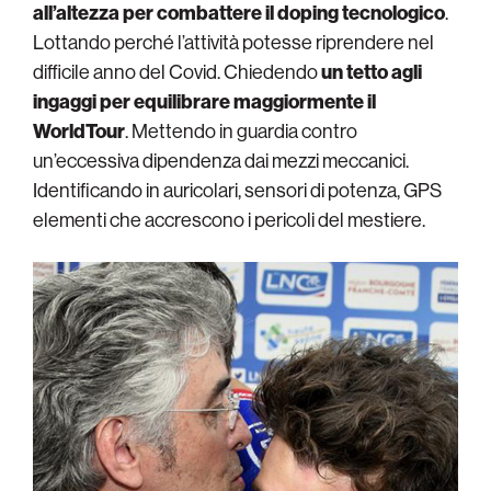
all’altezza per combattere il doping tecnologico
.
Lottando perché l’attività potesse riprendere nel
difficile anno del Covid. Chiedendo
un tetto agli
ingaggi per equilibrare maggiormente il
WorldTour
. Mettendo in guardia contro
un’eccessiva dipendenza dai mezzi meccanici.
Identificando in auricolari, sensori di potenza, GPS
elementi che accrescono i pericoli del mestiere.