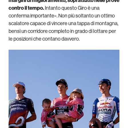
margini di miglioramento, soprattutto nelle prove
contro il tempo.
Intanto questo Giro è una
conferma importante». Non più soltanto un ottimo
scalatore capace di vincere una tappa di montagna,
bensì un corridore completo in grado di lottare per
le posizioni che contano davvero.