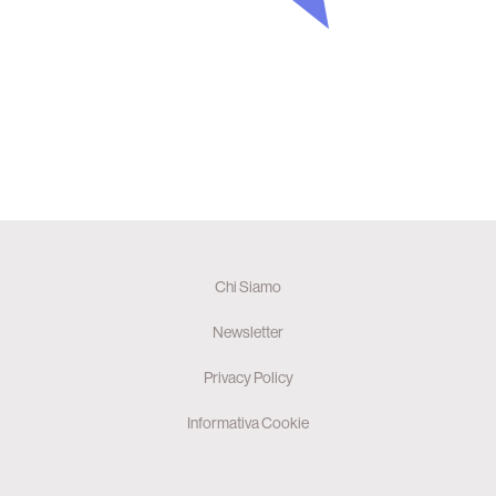
Chi Siamo
Newsletter
Privacy Policy
Informativa Cookie