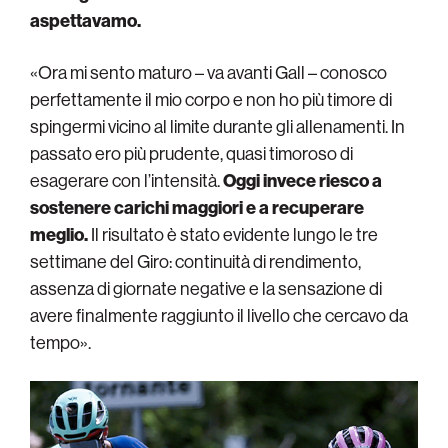
aspettavamo.
«Ora mi sento maturo – va avanti Gall – conosco
perfettamente il mio corpo e non ho più timore di
spingermi vicino al limite durante gli allenamenti. In
passato ero più prudente, quasi timoroso di
esagerare con l’intensità.
Oggi invece riesco a
sostenere carichi maggiori e a recuperare
meglio.
Il risultato è stato evidente lungo le tre
settimane del Giro: continuità di rendimento,
assenza di giornate negative e la sensazione di
avere finalmente raggiunto il livello che cercavo da
tempo».