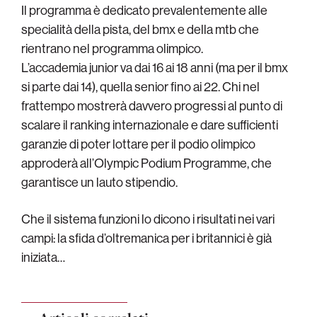
Il programma è dedicato prevalentemente alle
specialità della pista, del bmx e della mtb che
rientrano nel programma olimpico.
L’accademia junior va dai 16 ai 18 anni (ma per il bmx
si parte dai 14), quella senior fino ai 22. Chi nel
frattempo mostrerà davvero progressi al punto di
scalare il ranking internazionale e dare sufficienti
garanzie di poter lottare per il podio olimpico
approderà all’Olympic Podium Programme, che
garantisce un lauto stipendio.
Che il sistema funzioni lo dicono i risultati nei vari
campi: la sfida d’oltremanica per i britannici è già
iniziata…