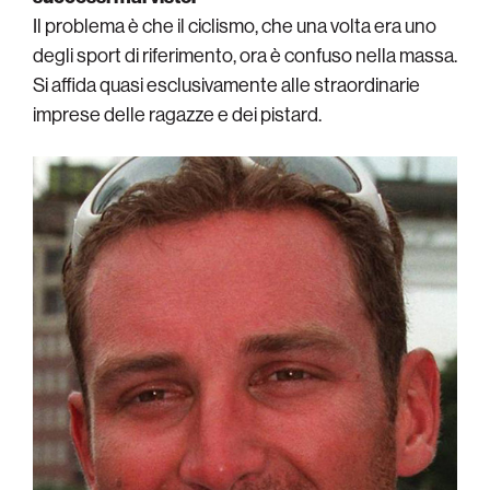
Il problema è che il ciclismo, che una volta era uno
degli sport di riferimento, ora è confuso nella massa.
Si affida quasi esclusivamente alle straordinarie
imprese delle ragazze e dei pistard.