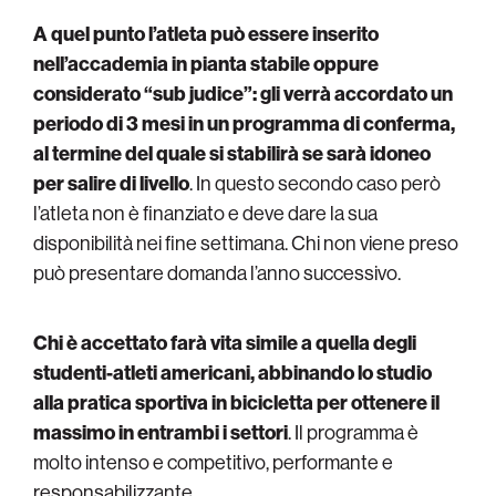
A quel punto l’atleta può essere inserito
nell’accademia in pianta stabile oppure
considerato “sub judice”: gli verrà accordato un
periodo di 3 mesi in un programma di conferma,
al termine del quale si stabilirà se sarà idoneo
per salire di livello
. In questo secondo caso però
l’atleta non è finanziato e deve dare la sua
disponibilità nei fine settimana. Chi non viene preso
può presentare domanda l’anno successivo.
Chi è accettato farà vita simile a quella degli
studenti-atleti americani, abbinando lo studio
alla pratica sportiva in bicicletta per ottenere il
massimo in entrambi i settori
. Il programma è
molto intenso e competitivo, performante e
responsabilizzante.