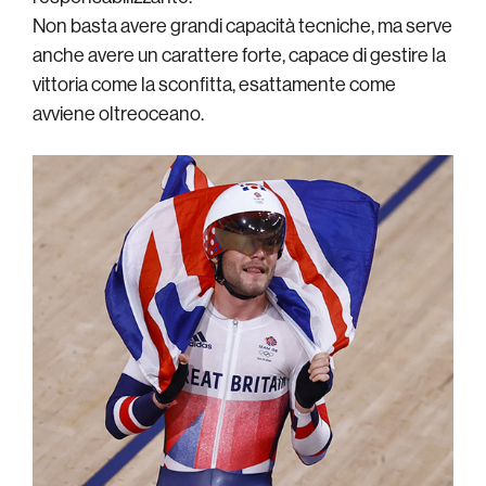
Non basta avere grandi capacità tecniche, ma serve
anche avere un carattere forte, capace di gestire la
vittoria come la sconfitta, esattamente come
avviene oltreoceano.