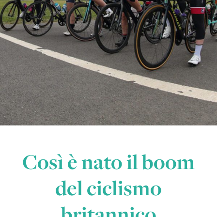
Così è nato il boom
del ciclismo
britannico