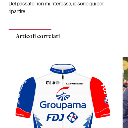
Del passato non mi interessa, io sono qui per
ripartire.
Articoli correlati