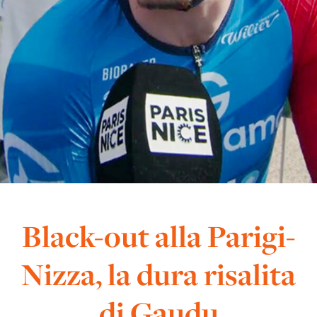
Black-out alla Parigi-
Nizza, la dura risalita
di Gaudu