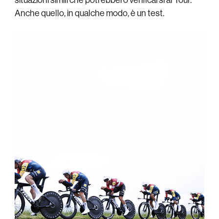
Anche quello, in qualche modo, è un test.