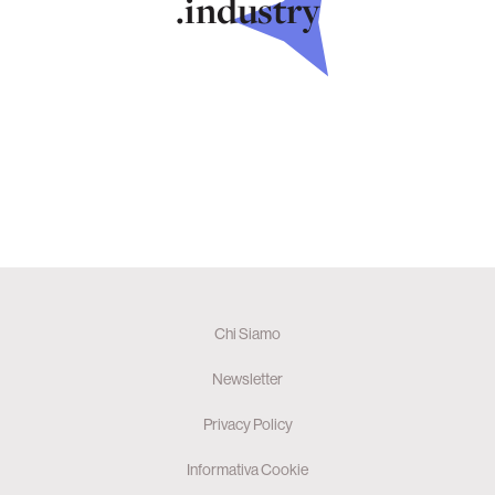
.industry
Chi Siamo
Newsletter
Privacy Policy
Informativa Cookie