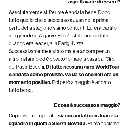
aspettavate di essere?
Assolutamente sì. Per me è andata bene. Dopo
tutto quello che è successo a Juan nella prima
parte della stagione siamo contenti. Lui era partito
alla grande all’Algarve. Poi c’è stata una caduta,
quando era leader, alla Parigi-Nizza.
Successivamente è stato male e ancora per un
altro malanno ed è dovuto tornare a casa dal Giro
dei Paesi Baschi.
Di fatto nessuna gara WorldTour
è andata come previsto. Va da sé che non era un
momento positivo.
Poi però a maggio è andato
tutto bene.
E cosa è successo a maggio?
Dopo aver recuperato,
siamo andati con Juan e la
squadra in quota a Sierra Nevada.
Prima abbiamo