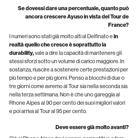
Se dovessi dare una percentuale, quanto può
ancora crescere Ayuso in vista del Tour de
France?
I numeri sono stati già molto alti al Delfinato e
in
realtà quello che cresce è soprattutto la
durability,
vale a dire la capacità di mantenere gli
stessi sforzi sotto un volume di carico maggiore. In
sostanza, riuscire a sostenere certe prestazioni per
più tempo e per più giorni. Penso a blocchi di due o
tre giorni come avremo al Tour sia nella seconda sia
nella terza settimana. Non è che uno gareggia al
Rhone Alpes al 90 per cento dei suoi migliori valori
e poi arriva al Tour al 95 per cento.
Deve essere già molto avanti?