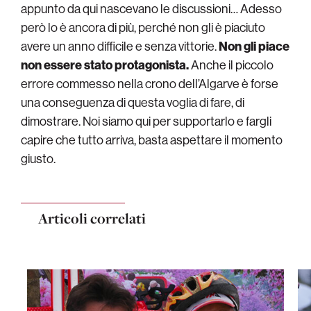
appunto da qui nascevano le discussioni… Adesso
però lo è ancora di più, perché non gli è piaciuto
avere un anno difficile e senza vittorie.
Non gli piace
non essere stato protagonista.
Anche il piccolo
errore commesso nella crono dell’Algarve è forse
una conseguenza di questa voglia di fare, di
dimostrare. Noi siamo qui per supportarlo e fargli
capire che tutto arriva, basta aspettare il momento
giusto.
Articoli correlati