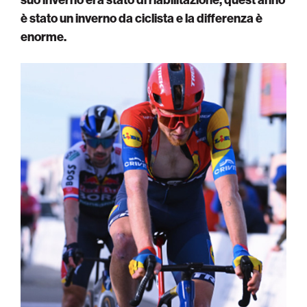
è stato un inverno da ciclista e la differenza è
enorme.