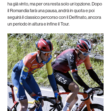
ha già vinto, ma per ora resta solo un’opzione. Dopo
il Romandia farà una pausa, andrà in quota e poi
seguirà il classico percorso con il Delfinato, ancora
un periodo in altura e infine il Tour.