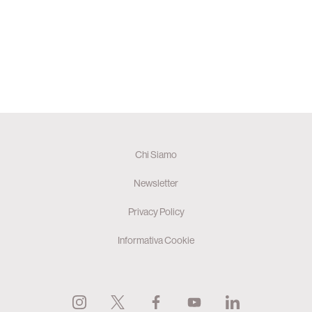
Chi Siamo
Newsletter
Privacy Policy
Informativa Cookie