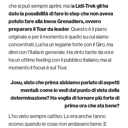
che si può sempre aprire, ma l
a Lidl-Trek gli ha
dato la possibilità di fare lo step che non aveva
potuto fare alla Ineos Grenadiers, ovvero
preparare il Tour da leader
. Questo è il piano
originale e per il momento è quello su cui siamo
concentrati. Lui ha un legame forte con il Giro, ma
direi con l’Italia in generale. Ha vinto tante da voi e
ha un ottimo feeling con il pubblico italiano, ma al
momento il focus è sul Tour.
Josu, visto che prima abbiamo parlato di aspetti
mentali: come lo vedi dal punto di vista della
determinazione? Ha voglia di tornare più forte di
prima ora che sta bene?
L’ho visto sempre cattivo. Lo era anche l’anno
scorso quando le cose non andavano bene. E