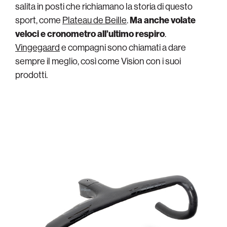
salita in posti che richiamano la storia di questo
sport, come
Plateau de Beille
.
Ma anche volate
veloci e cronometro all’ultimo respiro
.
Vingegaard
e compagni sono chiamati a dare
sempre il meglio, così come Vision con i suoi
prodotti.