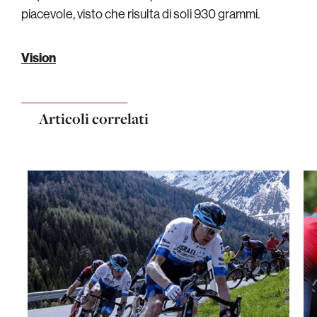
piacevole, visto che risulta di soli 930 grammi.
Vision
Articoli correlati