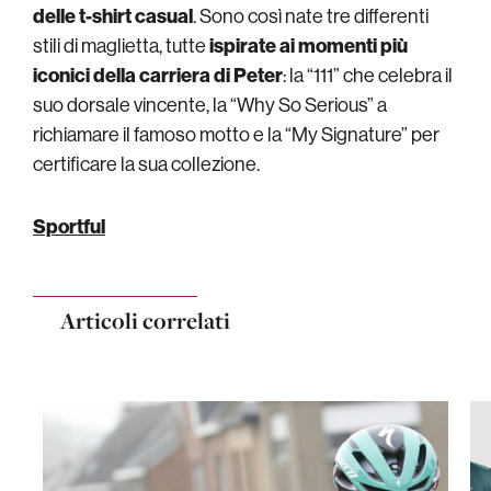
delle t-shirt casual
. Sono così nate tre differenti
stili di maglietta, tutte
ispirate ai momenti più
iconici della carriera di Peter
: la “111” che celebra il
suo dorsale vincente, la “Why So Serious” a
richiamare il famoso motto e la “My Signature” per
certificare la sua collezione.
Sportful
Articoli correlati