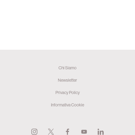
Chi Siamo
Newsletter
Privacy Policy
Informativa Cookie