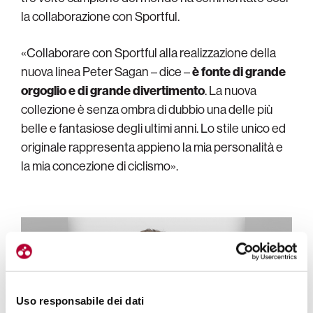
la collaborazione con Sportful.
«Collaborare con Sportful alla realizzazione della
nuova linea Peter Sagan – dice –
è fonte di grande
orgoglio e di grande divertimento
. La nuova
collezione è senza ombra di dubbio una delle più
belle e fantasiose degli ultimi anni. Lo stile unico ed
originale rappresenta appieno la mia personalità e
la mia concezione di ciclismo».
Uso responsabile dei dati