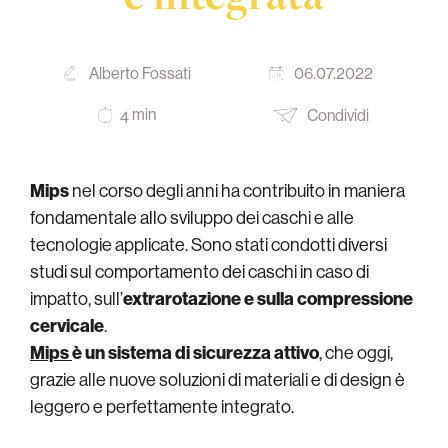
Alberto Fossati
06.07.2022
min
Condividi
4
Mips
nel corso degli anni ha contribuito in maniera
fondamentale allo sviluppo dei caschi e alle
tecnologie applicate. Sono stati condotti diversi
studi sul comportamento dei caschi in caso di
impatto, sull’
extrarotazione e sulla compressione
cervicale
.
Mips
è un sistema di sicurezza attivo
, che oggi,
grazie alle nuove soluzioni di materiali e di design è
leggero e perfettamente integrato.