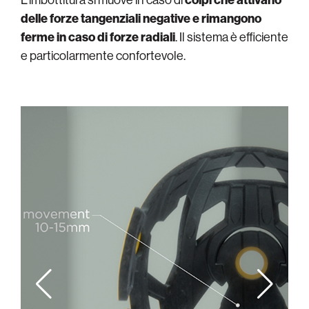
delle forze tangenziali negative e rimangono
ferme in caso di forze radiali
. Il sistema è efficiente
e particolarmente confortevole.