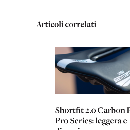
Articoli correlati
Shortfit 2.0 Carbon 
Pro Series: leggera e