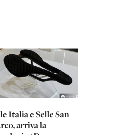
le Italia e Selle San
co, arriva la