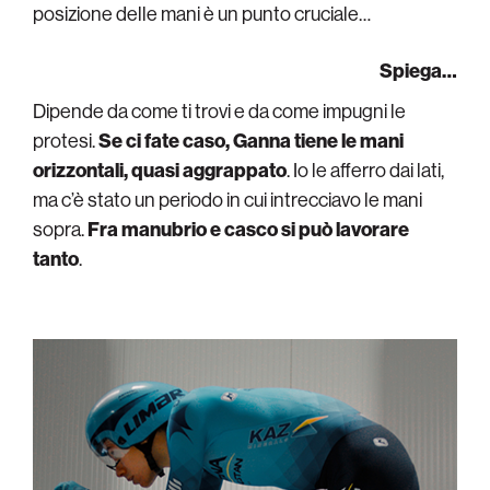
posizione delle mani è un punto cruciale…
Spiega…
Dipende da come ti trovi e da come impugni le
protesi.
Se ci fate caso, Ganna tiene le mani
orizzontali, quasi aggrappato
. Io le afferro dai lati,
ma c’è stato un periodo in cui intrecciavo le mani
sopra.
Fra manubrio e casco si può lavorare
tanto
.