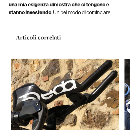
una mia esigenza dimostra che ci tengono e
stanno investendo
. Un bel modo di cominciare.
Articoli correlati