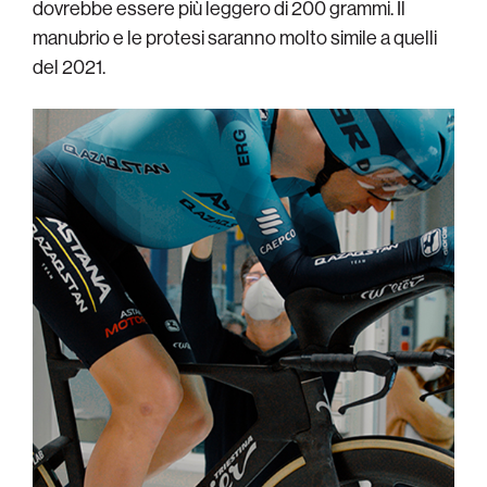
dovrebbe essere più leggero di 200 grammi. Il
manubrio e le protesi saranno molto simile a quelli
del 2021.