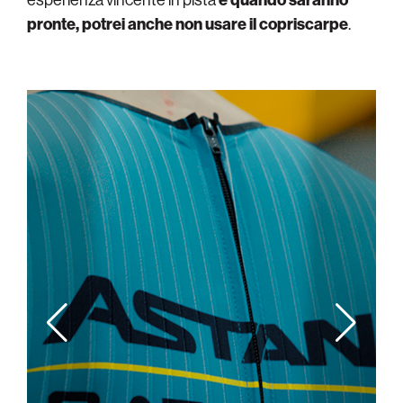
pronte, potrei anche non usare il copriscarpe
.